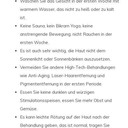
Waschen Sie das Gesicht in der ersten Woche mit
warmem Wasser, das nicht zu heiß oder zu kalt
ist.
Keine Sauna, kein Bikram Yoga, keine
anstrengende Bewegung, nicht Rauchen in der
ersten Woche.
Es ist auch sehr wichtig, die Haut nicht dem
Sonnenlicht oder Sonnenbänken auszusetzen.
Vermeiden Sie andere High-Tech-Behandlungen
wie Anti-Aging, Laser-Haarentfernung und
Pigmententfernung in der ersten Periode.
Essen Sie keine dunklen und würzigen
Stimulationsspeisen, essen Sie mehr Obst und
Gemüse.
Es kann leichte Rötung auf der Haut nach der
Behandlung geben, das ist normal, tragen Sie