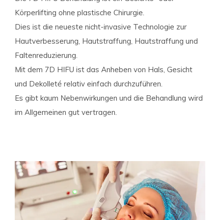
Körperlifting ohne plastische Chirurgie.
Dies ist die neueste nicht-invasive Technologie zur
Hautverbesserung, Hautstraffung, Hautstraffung und
Faltenreduzierung.
Mit dem 7D HIFU ist das Anheben von Hals, Gesicht
und Dekolleté relativ einfach durchzuführen.
Es gibt kaum Nebenwirkungen und die Behandlung wird
im Allgemeinen gut vertragen.