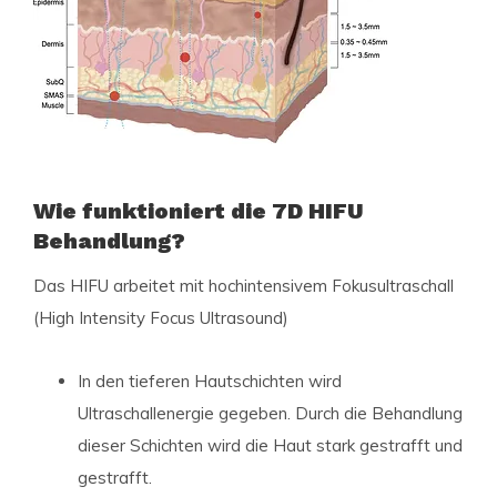
Wie funktioniert die 7D HIFU
Behandlung?
Das HIFU arbeitet mit hochintensivem Fokusultraschall
(High Intensity Focus Ultrasound)
In den tieferen Hautschichten wird
Ultraschallenergie gegeben. Durch die Behandlung
dieser Schichten wird die Haut stark gestrafft und
gestrafft.