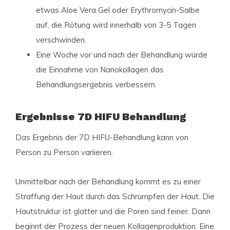
etwas Aloe Vera Gel oder Erythromycin-Salbe
auf, die Rötung wird innerhalb von 3-5 Tagen
verschwinden.
Eine Woche vor und nach der Behandlung würde
die Einnahme von Nanokollagen das
Behandlungsergebnis verbessern.
Ergebnisse 7D HIFU Behandlung
Das Ergebnis der 7D HIFU-Behandlung kann von
Person zu Person variieren.
Unmittelbar nach der Behandlung kommt es zu einer
Straffung der Haut durch das Schrumpfen der Haut. Die
Hautstruktur ist glatter und die Poren sind feiner. Dann
beginnt der Prozess der neuen Kollagenproduktion. Eine