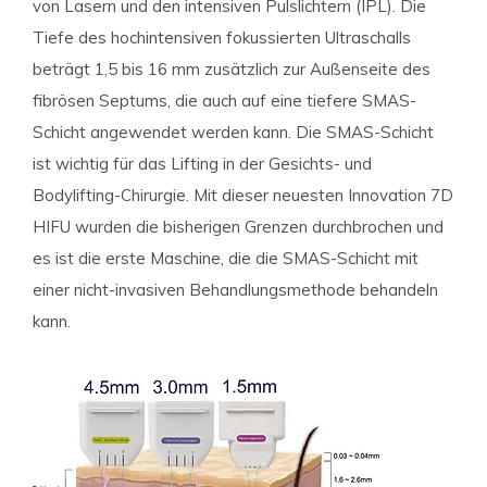
von Lasern und den intensiven Pulslichtern (IPL). Die
Tiefe des hochintensiven fokussierten Ultraschalls
beträgt 1,5 bis 16 mm zusätzlich zur Außenseite des
fibrösen Septums, die auch auf eine tiefere SMAS-
Schicht angewendet werden kann. Die SMAS-Schicht
ist wichtig für das Lifting in der Gesichts- und
Bodylifting-Chirurgie. Mit dieser neuesten Innovation 7D
HIFU wurden die bisherigen Grenzen durchbrochen und
es ist die erste Maschine, die die SMAS-Schicht mit
einer nicht-invasiven Behandlungsmethode behandeln
kann.