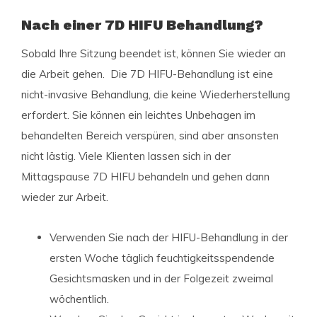
Nach einer 7D HIFU Behandlung?
Sobald Ihre Sitzung beendet ist, können Sie wieder an
die Arbeit gehen. Die 7D HIFU-Behandlung ist eine
nicht-invasive Behandlung, die keine Wiederherstellung
erfordert. Sie können ein leichtes Unbehagen im
behandelten Bereich verspüren, sind aber ansonsten
nicht lästig. Viele Klienten lassen sich in der
Mittagspause 7D HIFU behandeln und gehen dann
wieder zur Arbeit.
Verwenden Sie nach der HIFU-Behandlung in der
ersten Woche täglich feuchtigkeitsspendende
Gesichtsmasken und in der Folgezeit zweimal
wöchentlich.