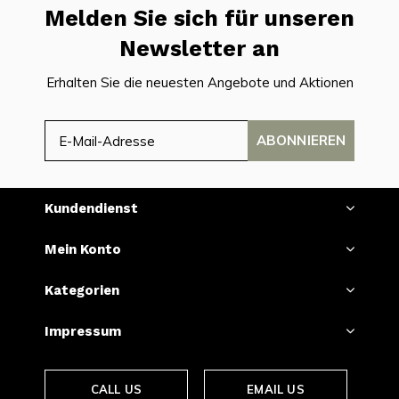
Melden Sie sich für unseren
Newsletter an
Erhalten Sie die neuesten Angebote und Aktionen
ABONNIEREN
Kundendienst
Mein Konto
Kategorien
Impressum
CALL US
EMAIL US