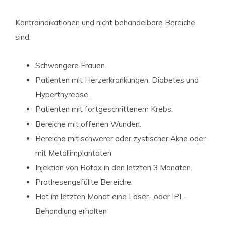
Kontraindikationen und nicht behandelbare Bereiche
sind:
Schwangere Frauen.
Patienten mit Herzerkrankungen, Diabetes und
Hyperthyreose.
Patienten mit fortgeschrittenem Krebs.
Bereiche mit offenen Wunden.
Bereiche mit schwerer oder zystischer Akne oder
mit Metallimplantaten
Injektion von Botox in den letzten 3 Monaten.
Prothesengefüllte Bereiche.
Hat im letzten Monat eine Laser- oder IPL-
Behandlung erhalten