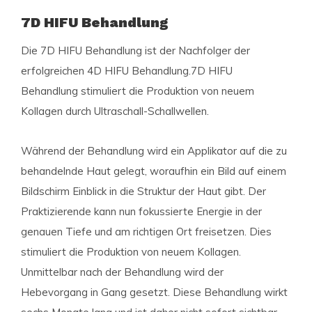
7D HIFU Behandlung
Die 7D HIFU Behandlung ist der Nachfolger der
erfolgreichen 4D HIFU Behandlung.7D HIFU
Behandlung stimuliert die Produktion von neuem
Kollagen durch Ultraschall-Schallwellen.
Während der Behandlung wird ein Applikator auf die zu
behandelnde Haut gelegt, woraufhin ein Bild auf einem
Bildschirm Einblick in die Struktur der Haut gibt. Der
Praktizierende kann nun fokussierte Energie in der
genauen Tiefe und am richtigen Ort freisetzen. Dies
stimuliert die Produktion von neuem Kollagen.
Unmittelbar nach der Behandlung wird der
Hebevorgang in Gang gesetzt. Diese Behandlung wirkt