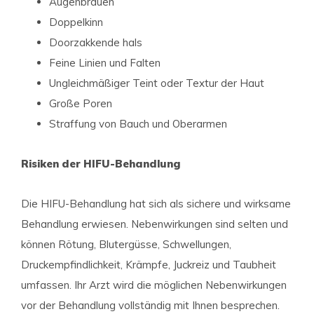
Augenbrauen
Doppelkinn
Doorzakkende hals
Feine Linien und Falten
Ungleichmäßiger Teint oder Textur der Haut
Große Poren
Straffung von Bauch und Oberarmen
Risiken der HIFU-Behandlung
Die HIFU-Behandlung hat sich als sichere und wirksame
Behandlung erwiesen. Nebenwirkungen sind selten und
können Rötung, Blutergüsse, Schwellungen,
Druckempfindlichkeit, Krämpfe, Juckreiz und Taubheit
umfassen. Ihr Arzt wird die möglichen Nebenwirkungen
vor der Behandlung vollständig mit Ihnen besprechen.