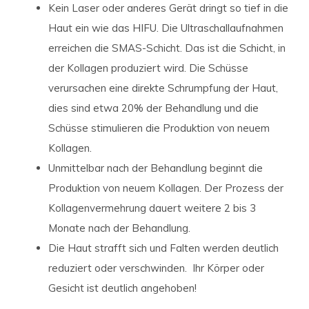
Kein Laser oder anderes Gerät dringt so tief in die
Haut ein wie das HIFU. Die Ultraschallaufnahmen
erreichen die SMAS-Schicht. Das ist die Schicht, in
der Kollagen produziert wird. Die Schüsse
verursachen eine direkte Schrumpfung der Haut,
dies sind etwa 20% der Behandlung und die
Schüsse stimulieren die Produktion von neuem
Kollagen.
Unmittelbar nach der Behandlung beginnt die
Produktion von neuem Kollagen. Der Prozess der
Kollagenvermehrung dauert weitere 2 bis 3
Monate nach der Behandlung.
Die Haut strafft sich und Falten werden deutlich
reduziert oder verschwinden. Ihr Körper oder
Gesicht ist deutlich angehoben!