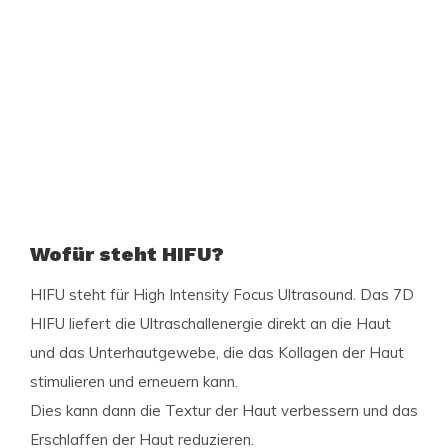
Wofür steht H
IFU?
HIFU steht für High Intensity Focus Ultrasound. Das 7D
HIFU liefert die Ultraschallenergie direkt an die Haut
und das Unterhautgewebe, die das Kollagen der Haut
stimulieren und erneuern kann.
Dies kann dann die Textur der Haut verbessern und das
Erschlaffen der Haut reduzieren.