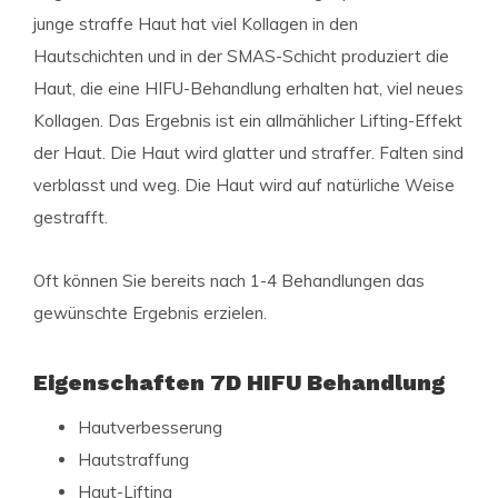
junge straffe Haut hat viel Kollagen in den
Hautschichten und in der SMAS-Schicht produziert die
Haut, die eine HIFU-Behandlung erhalten hat, viel neues
Kollagen. Das Ergebnis ist ein allmählicher Lifting-Effekt
der Haut. Die Haut wird glatter und straffer. Falten sind
verblasst und weg. Die Haut wird auf natürliche Weise
gestrafft.
Oft können Sie bereits nach 1-4 Behandlungen das
gewünschte Ergebnis erzielen.
Eigenschaften 7D HIFU Behandlung
Hautverbesserung
Hautstraffung
Haut-Lifting