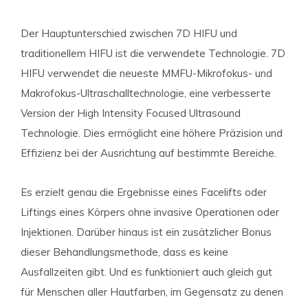
Der Hauptunterschied zwischen 7D HIFU und
traditionellem HIFU ist die verwendete Technologie. 7D
HIFU verwendet die neueste MMFU-Mikrofokus- und
Makrofokus-Ultraschalltechnologie, eine verbesserte
Version der High Intensity Focused Ultrasound
Technologie. Dies ermöglicht eine höhere Präzision und
Effizienz bei der Ausrichtung auf bestimmte Bereiche.
Es erzielt genau die Ergebnisse eines Facelifts oder
Liftings eines Körpers ohne invasive Operationen oder
Injektionen. Darüber hinaus ist ein zusätzlicher Bonus
dieser Behandlungsmethode, dass es keine
Ausfallzeiten gibt. Und es funktioniert auch gleich gut
für Menschen aller Hautfarben, im Gegensatz zu denen