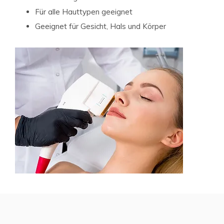
Für alle Hauttypen geeignet
Geeignet für Gesicht, Hals und Körper