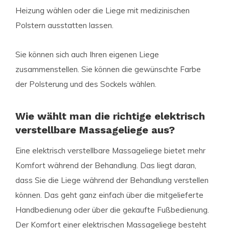
Heizung wählen oder die Liege mit medizinischen
Polstern ausstatten lassen.
Sie können sich auch Ihren eigenen Liege
zusammenstellen. Sie können die gewünschte Farbe
der Polsterung und des Sockels wählen.
Wie wählt man die richtige elektrisch
verstellbare Massageliege aus?
Eine elektrisch verstellbare Massageliege bietet mehr
Komfort während der Behandlung. Das liegt daran,
dass Sie die Liege während der Behandlung verstellen
können. Das geht ganz einfach über die mitgelieferte
Handbedienung oder über die gekaufte Fußbedienung.
Der Komfort einer elektrischen Massageliege besteht