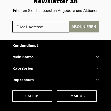
Newsletter an
Erhalten Sie die neuesten Angebote und Aktionen
ABONNIEREN
Kundendienst
Mein Konto
Kategorien
Impressum
CALL US
EMAIL US