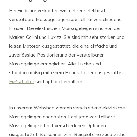
Bei Findicare verkaufen wir mehrere elektrisch
verstellbare Massageliegen speziell für verschiedene
Praxen. Die elektrischen Massageliegen sind von den
Marken Collini und Luxizz. Sie sind mit sehr starken und
leisen Motoren ausgestattet, die eine einfache und
zuverlässige Positionierung der verstellbaren
Massageliege ermöglichen. Alle Tische sind
standardmäßig mit einem Handschalter ausgestattet,
Fußschalter
sind optional erhältlich.
In unserem Webshop werden verschiedene elektrische
Massageliegen angeboten. Fast jede verstellbare
Massageliege ist mit verschiedenen Optionen
ausgestattet. Sie können zum Beispiel eine zusätzliche