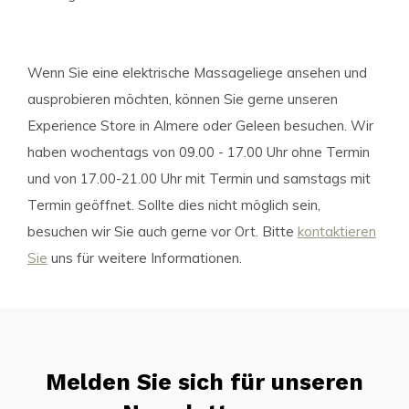
Wenn Sie eine elektrische Massageliege ansehen und
ausprobieren möchten, können Sie gerne unseren
Experience Store in Almere oder Geleen besuchen. Wir
haben wochentags von 09.00 - 17.00 Uhr ohne Termin
und von 17.00-21.00 Uhr mit Termin und samstags mit
Termin geöffnet. Sollte dies nicht möglich sein,
besuchen wir Sie auch gerne vor Ort. Bitte
kontaktieren
Sie
uns für weitere Informationen.
Melden Sie sich für unseren