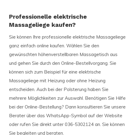
Professionelle elektrische
Massageliege kaufen?
Sie können Ihre professionelle elektrische Massageliege
ganz einfach online kaufen. Wählen Sie den
gewünschten höhenverstellbaren Massagetisch aus
und gehen Sie durch den Online-Bestellvorgang. Sie
können sich zum Beispiel für eine elektrische
Massageliege mit Heizung oder ohne Heizung
entscheiden. Auch bei der Polsterung haben Sie
mehrere Möglichkeiten zur Auswahl. Benötigen Sie Hilfe
bei der Online-Bestellung? Dann konsultieren Sie unsere
Berater über das WhatsApp-Symbol auf der Website
oder rufen Sie direkt unter 036-5302124 an. Sie können
Sie begleiten und beraten.