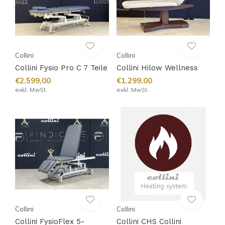
Collini
Collini
Collini Fysio Pro C 7 Teile
Collini Hilow Wellness
€2.599,00
€1.299,00
exkl. MwSt.
exkl. MwSt.
Collini
Collini
Collini FysioFlex 5-
Collini CHS Collini