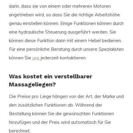
darin, dass sie von einem oder mehreren Motoren
angetrieben wird, so dass Sie die richtige Arbeitshöhe
genau einstellen können. Einige Funktionen können durch
eine hydraulische Steuerung ausgeführt werden. Sie
können diese Funktion dann mit einem Hebel bedienen.
Für eine persönliche Beratung durch unsere Spezialisten
können Sie
uns
jederzeit kontaktieren.
Was kostet ein verstellbarer
Massageliegen?
Die Preise pro Liege hängen von der Art, der Marke und
den zusätzlichen Funktionen ab. Während der
Bestellung können Sie die gewünschten Funktionen
hinzufügen und der Preis wird automatisch für Sie
berechnet.