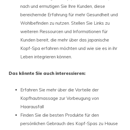
nach und ermutigen Sie Ihre Kunden, diese
bereichernde Erfahrung für mehr Gesundheit und
Wohlbefinden zu nutzen. Stellen Sie Links zu
weiteren Ressourcen und Informationen für
Kunden bereit, die mehr über das japanische
Kopf-Spa erfahren möchten und wie sie es in ihr
Leben integrieren können.
Das könnte Sie auch interessieren:
Erfahren Sie mehr über die Vorteile der
Kopfhautmassage zur Vorbeugung von
Haarausfall
Finden Sie die besten Produkte für den
persönlichen Gebrauch des Kopf-Spas zu Hause