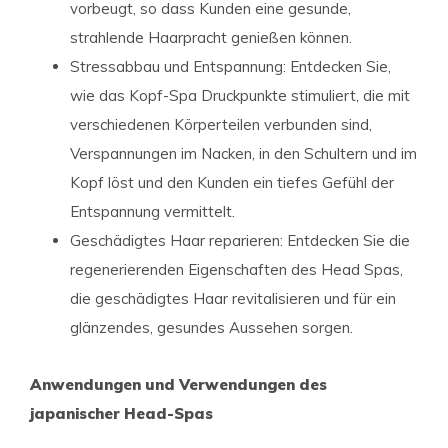
vorbeugt, so dass Kunden eine gesunde,
strahlende Haarpracht genießen können.
Stressabbau und Entspannung: Entdecken Sie,
wie das Kopf-Spa Druckpunkte stimuliert, die mit
verschiedenen Körperteilen verbunden sind,
Verspannungen im Nacken, in den Schultern und im
Kopf löst und den Kunden ein tiefes Gefühl der
Entspannung vermittelt.
Geschädigtes Haar reparieren: Entdecken Sie die
regenerierenden Eigenschaften des Head Spas,
die geschädigtes Haar revitalisieren und für ein
glänzendes, gesundes Aussehen sorgen.
Anwendungen und Verwendungen des
japanischer Head-Spas