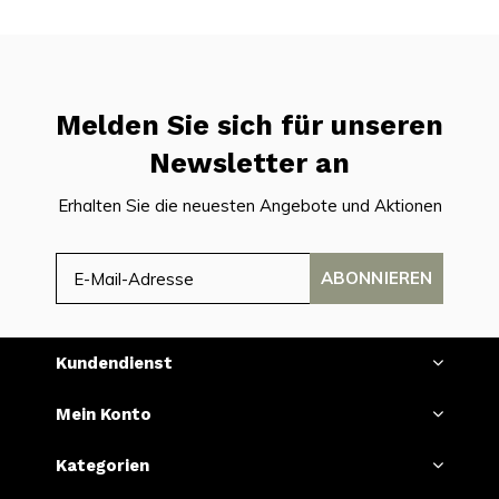
Melden Sie sich für unseren
Newsletter an
Erhalten Sie die neuesten Angebote und Aktionen
ABONNIEREN
Kundendienst
Mein Konto
Kategorien