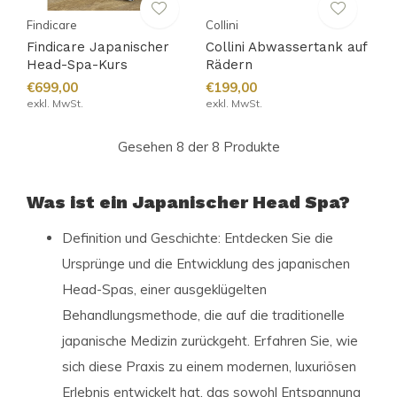
Findicare
Collini
Findicare Japanischer
Collini Abwassertank auf
Head-Spa-Kurs
Rädern
€699,00
€199,00
exkl. MwSt.
exkl. MwSt.
Gesehen 8 der 8 Produkte
Was ist ein Japanischer Head Spa?
Definition und Geschichte: Entdecken Sie die
Ursprünge und die Entwicklung des japanischen
Head-Spas, einer ausgeklügelten
Behandlungsmethode, die auf die traditionelle
japanische Medizin zurückgeht. Erfahren Sie, wie
sich diese Praxis zu einem modernen, luxuriösen
Erlebnis entwickelt hat, das sowohl Entspannung