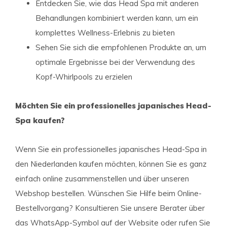
Entdecken Sie, wie das Head Spa mit anderen
Behandlungen kombiniert werden kann, um ein
komplettes Wellness-Erlebnis zu bieten
Sehen Sie sich die empfohlenen Produkte an, um
optimale Ergebnisse bei der Verwendung des
Kopf-Whirlpools zu erzielen
Möchten Sie ein professionelles japanisches Head-
Spa kaufen?
Wenn Sie ein professionelles japanisches Head-Spa in
den Niederlanden kaufen möchten, können Sie es ganz
einfach online zusammenstellen und über unseren
Webshop bestellen. Wünschen Sie Hilfe beim Online-
Bestellvorgang? Konsultieren Sie unsere Berater über
das WhatsApp-Symbol auf der Website oder rufen Sie