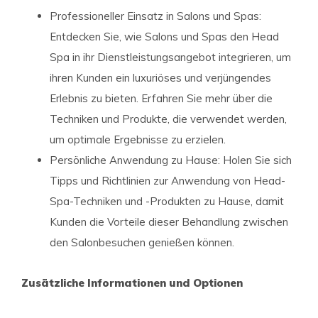
Professioneller Einsatz in Salons und Spas:
Entdecken Sie, wie Salons und Spas den Head
Spa in ihr Dienstleistungsangebot integrieren, um
ihren Kunden ein luxuriöses und verjüngendes
Erlebnis zu bieten. Erfahren Sie mehr über die
Techniken und Produkte, die verwendet werden,
um optimale Ergebnisse zu erzielen.
Persönliche Anwendung zu Hause: Holen Sie sich
Tipps und Richtlinien zur Anwendung von Head-
Spa-Techniken und -Produkten zu Hause, damit
Kunden die Vorteile dieser Behandlung zwischen
den Salonbesuchen genießen können.
Zusätzliche Informationen und Optionen