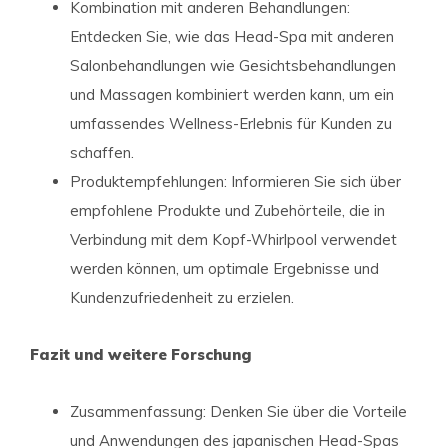
Kombination mit anderen Behandlungen:
Entdecken Sie, wie das Head-Spa mit anderen
Salonbehandlungen wie Gesichtsbehandlungen
und Massagen kombiniert werden kann, um ein
umfassendes Wellness-Erlebnis für Kunden zu
schaffen.
Produktempfehlungen: Informieren Sie sich über
empfohlene Produkte und Zubehörteile, die in
Verbindung mit dem Kopf-Whirlpool verwendet
werden können, um optimale Ergebnisse und
Kundenzufriedenheit zu erzielen.
Fazit und weitere Forschung
Zusammenfassung: Denken Sie über die Vorteile
und Anwendungen des japanischen Head-Spas