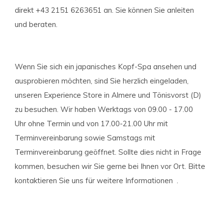
direkt +43 2151 6263651 an. Sie können Sie anleiten
und beraten.
Wenn Sie sich ein japanisches Kopf-Spa ansehen und
ausprobieren möchten, sind Sie herzlich eingeladen,
unseren Experience Store in Almere und Tönisvorst (D)
zu besuchen. Wir haben Werktags von 09.00 - 17.00
Uhr ohne Termin und von 17.00-21.00 Uhr mit
Terminvereinbarung sowie Samstags mit
Terminvereinbarung geöffnet. Sollte dies nicht in Frage
kommen, besuchen wir Sie gerne bei Ihnen vor Ort. Bitte
kontaktieren Sie uns für weitere Informationen .