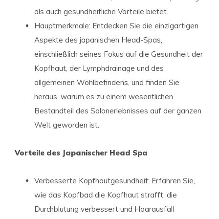
als auch gesundheitliche Vorteile bietet.
Hauptmerkmale: Entdecken Sie die einzigartigen
Aspekte des japanischen Head-Spas,
einschließlich seines Fokus auf die Gesundheit der
Kopfhaut, der Lymphdrainage und des
allgemeinen Wohlbefindens, und finden Sie
heraus, warum es zu einem wesentlichen
Bestandteil des Salonerlebnisses auf der ganzen
Welt geworden ist.
Vorteile des Japanischer Head Spa
Verbesserte Kopfhautgesundheit: Erfahren Sie,
wie das Kopfbad die Kopfhaut strafft, die
Durchblutung verbessert und Haarausfall