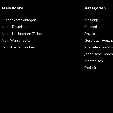
Mein Konto
Kategorien
Kundenkonto anlegen
Massage
Meine Bestellungen
Kosmetik
Meine Nachrichten (Tickets)
Physio
Mein Wunschzettel
Geräte zur Hautth
Produkte vergleichen
Kosmetiksalon Au
Japanische Head
Medizinisch
Pediküre