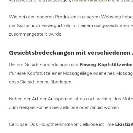
Wie bei allen anderen Produkten in unserem Webshop haben
der Suche nach Einwegartikeln mit einem ausgezeichneten Pr
zusammengestellt wurde.
Gesichtsbedeckungen mit verschiedenen
Unsere Gesichtsbedeckungen und
Einweg-Kopfstützenbe
(für eine Kopfstütze einer Massageliege oder eines Massages
dass Sie sich genau überlegen.
Neben der Art der Aussparung ist es auch wichtig, das Mater
Zum Beispiel können Sie Zellulose oder Airlaid wählen.
Cellulose: Das Hauptmerkmal von Cellulose ist ihre
Elastiz