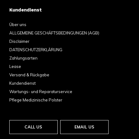
Kundendienst
Über uns
ALLGEMEINE GESCHÄFTSBEDINGUNGEN (AGB)
Disclaimer
DATENSCHUTZERKLÄRUNG
Zahlungsarten
Lease
Versand & Rückgabe
Kundendienst
Wartungs- und Reparaturservice
Pflege Medizinische Polster
CALL US
EMAIL US