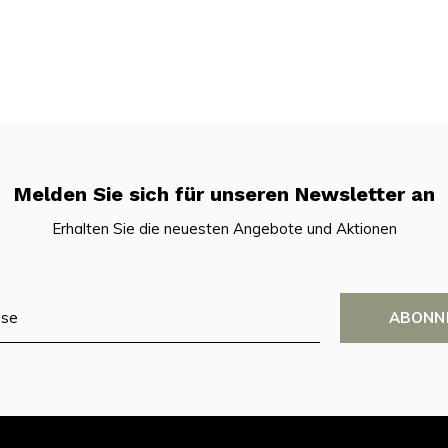
Melden Sie sich für unseren Newsletter an
Erhalten Sie die neuesten Angebote und Aktionen
ABONN