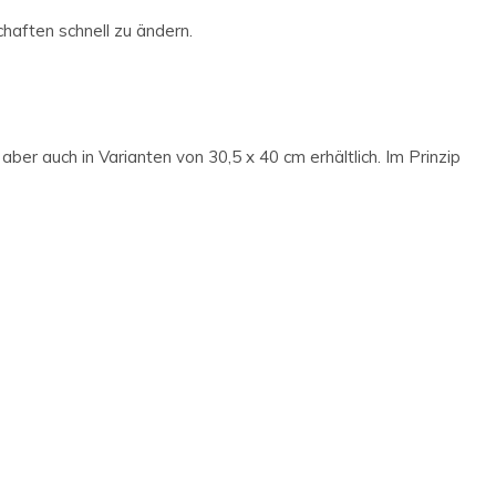
chaften schnell zu ändern.
er auch in Varianten von 30,5 x 40 cm erhältlich. Im Prinzip