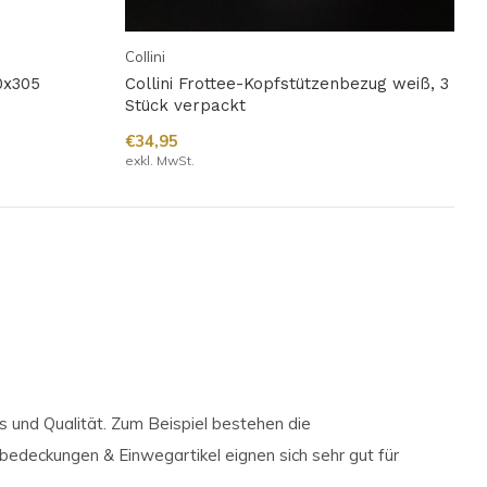
Collini
00x305
Collini Frottee-Kopfstützenbezug weiß, 3
Stück verpackt
€34,95
exkl. MwSt.
 und Qualität. Zum Beispiel bestehen die
edeckungen & Einwegartikel eignen sich sehr gut für