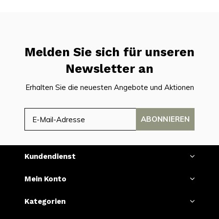
Melden Sie sich für unseren
Newsletter an
Erhalten Sie die neuesten Angebote und Aktionen
ABONNIEREN
Kundendienst
Mein Konto
Kategorien