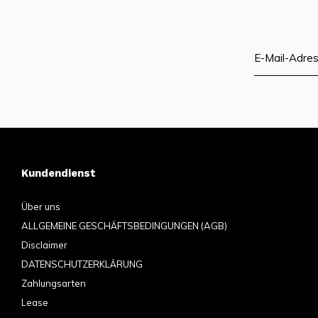
Kundendienst
Über uns
ALLGEMEINE GESCHÄFTSBEDINGUNGEN (AGB)
Disclaimer
DATENSCHUTZERKLÄRUNG
Zahlungsarten
Lease