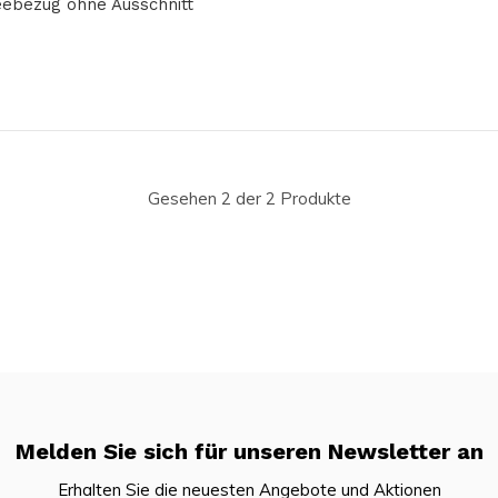
teebezug ohne Ausschnitt
Gesehen 2 der 2 Produkte
Melden Sie sich für unseren Newsletter an
Erhalten Sie die neuesten Angebote und Aktionen