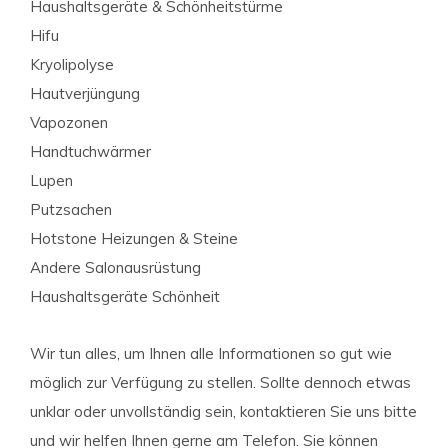
Haushaltsgeräte & Schönheitstürme
Hifu
Kryolipolyse
Hautverjüngung
Vapozonen
Handtuchwärmer
Lupen
Putzsachen
Hotstone Heizungen & Steine
Andere Salonausrüstung
Haushaltsgeräte Schönheit
Wir tun alles, um Ihnen alle Informationen so gut wie
möglich zur Verfügung zu stellen. Sollte dennoch etwas
unklar oder unvollständig sein, kontaktieren Sie uns bitte
und wir helfen Ihnen gerne am Telefon. Sie können