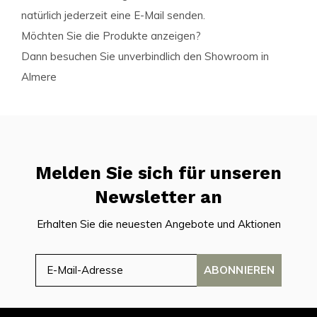
natürlich jederzeit eine E-Mail senden.
Möchten Sie die Produkte anzeigen?
Dann besuchen Sie unverbindlich den Showroom in
Almere
Melden Sie sich für unseren
Newsletter an
Erhalten Sie die neuesten Angebote und Aktionen
ABONNIEREN