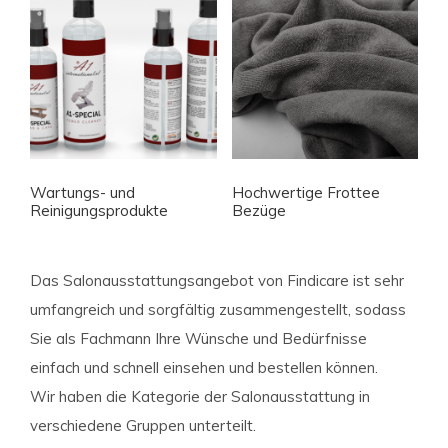
Wartungs- und
Hochwertige Frottee
Reinigungsprodukte
Bezüge
Das Salonausstattungsangebot von Findicare ist sehr
umfangreich und sorgfältig zusammengestellt, sodass
Sie als Fachmann Ihre Wünsche und Bedürfnisse
einfach und schnell einsehen und bestellen können.
Wir haben die Kategorie der Salonausstattung in
verschiedene Gruppen unterteilt.