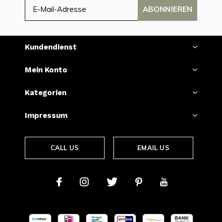
ABONNIEREN
Kundendienst
Mein Konto
Kategorien
Impressum
CALL US
EMAIL US