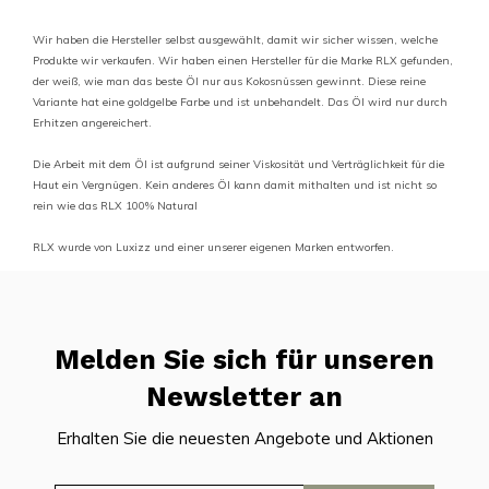
Wir haben die Hersteller selbst ausgewählt, damit wir sicher wissen, welche
Produkte wir verkaufen. Wir haben einen Hersteller für die Marke RLX gefunden,
der weiß, wie man das beste Öl nur aus Kokosnüssen gewinnt. Diese reine
Variante hat eine goldgelbe Farbe und ist unbehandelt. Das Öl wird nur durch
Erhitzen angereichert.
Die Arbeit mit dem Öl ist aufgrund seiner Viskosität und Verträglichkeit für die
Haut ein Vergnügen. Kein anderes Öl kann damit mithalten und ist nicht so
rein wie das RLX 100% Natural
RLX wurde von Luxizz und einer unserer eigenen Marken entworfen.
Melden Sie sich für unseren
Newsletter an
Erhalten Sie die neuesten Angebote und Aktionen