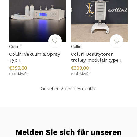
Collini
Collini
Collini Vakuum & Spray
Collini Beautytoren
Typ I
trolley modulair type I
€399,00
€399,00
exkl. MwSt.
exkl. MwSt.
Gesehen 2 der 2 Produkte
Melden Sie sich für unseren