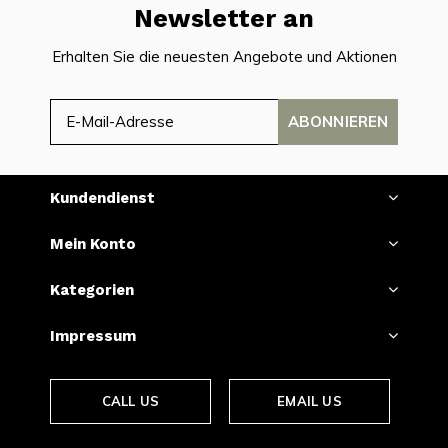
Newsletter an
Erhalten Sie die neuesten Angebote und Aktionen
ABONNIEREN
Kundendienst
Mein Konto
Kategorien
Impressum
CALL US
EMAIL US