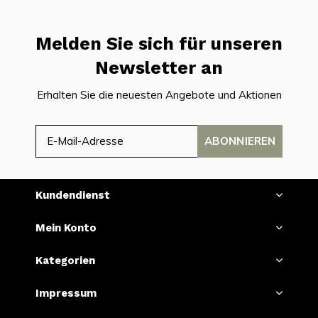
Melden Sie sich für unseren
Newsletter an
Erhalten Sie die neuesten Angebote und Aktionen
ABONNIEREN
Kundendienst
Mein Konto
Kategorien
Impressum