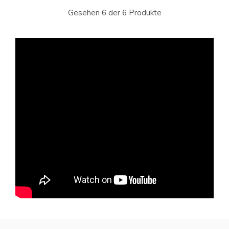
Gesehen 6 der 6 Produkte