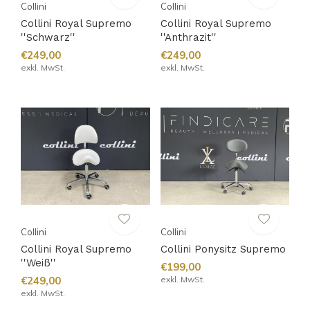
Collini
Collini
Collini Royal Supremo
Collini Royal Supremo
''Schwarz''
''Anthrazit''
€249,00
€249,00
exkl. MwSt.
exkl. MwSt.
Collini
Collini
Collini Royal Supremo
Collini Ponysitz Supremo
''Weiß''
€199,00
€249,00
exkl. MwSt.
exkl. MwSt.