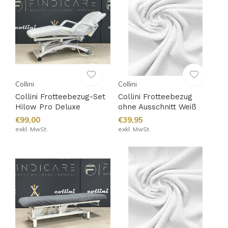
Collini
Collini
Collini Frotteebezug-Set
Collini Frotteebezug
Hilow Pro Deluxe
ohne Ausschnitt Weiß
€99,00
€39,95
exkl. MwSt.
exkl. MwSt.