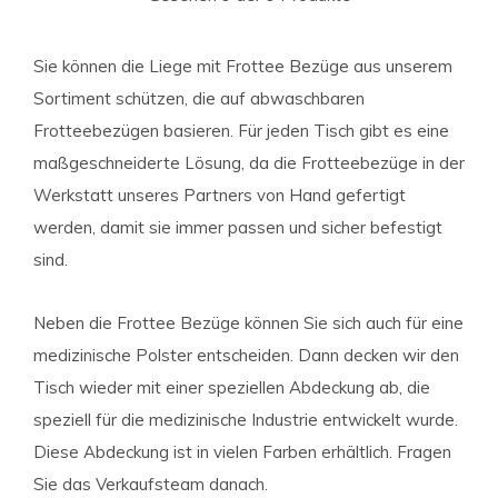
Sie können die Liege mit Frottee Bezüge aus unserem
Sortiment schützen, die auf abwaschbaren
Frotteebezügen basieren. Für jeden Tisch gibt es eine
maßgeschneiderte Lösung, da die Frotteebezüge in der
Werkstatt unseres Partners von Hand gefertigt
werden, damit sie immer passen und sicher befestigt
sind.
Neben die Frottee Bezüge können Sie sich auch für eine
medizinische Polster entscheiden. Dann decken wir den
Tisch wieder mit einer speziellen Abdeckung ab, die
speziell für die medizinische Industrie entwickelt wurde.
Diese Abdeckung ist in vielen Farben erhältlich. Fragen
Sie das Verkaufsteam danach.