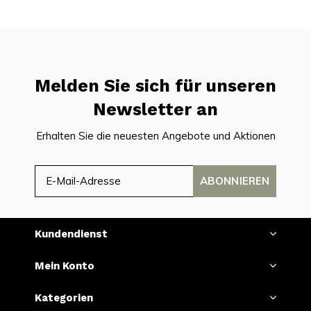
Melden Sie sich für unseren
Newsletter an
Erhalten Sie die neuesten Angebote und Aktionen
ABONNIEREN
Kundendienst
Mein Konto
Kategorien