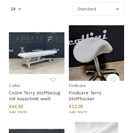
Collini
Findicare
Collini Terry Stoffbezug
Findicare Terry
mit Ausschnitt weiß
Stoffhocker
€44,95
€12,95
exkl. MwSt.
exkl. MwSt.