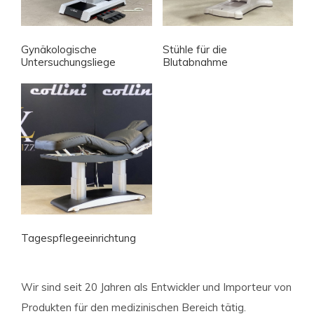
Gynäkologische
Stühle für die
Untersuchungsliege
Blutabnahme
Tagespflegeeinrichtung
Wir sind seit 20 Jahren als Entwickler und Importeur von
Produkten für den medizinischen Bereich tätig.