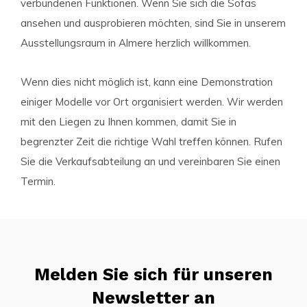
verbundenen Funktionen. Wenn Sie sich die Sofas
ansehen und ausprobieren möchten, sind Sie in unserem
Ausstellungsraum in Almere herzlich willkommen.
Wenn dies nicht möglich ist, kann eine Demonstration
einiger Modelle vor Ort organisiert werden. Wir werden
mit den Liegen zu Ihnen kommen, damit Sie in
begrenzter Zeit die richtige Wahl treffen können. Rufen
Sie die Verkaufsabteilung an und vereinbaren Sie einen
Termin.
Melden Sie sich für unseren
Newsletter an