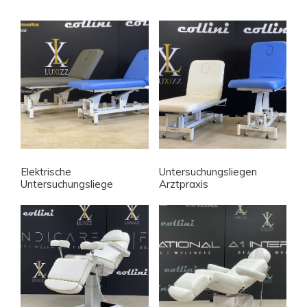
Elektrische
Untersuchungsliegen
Untersuchungsliege
Arztpraxis