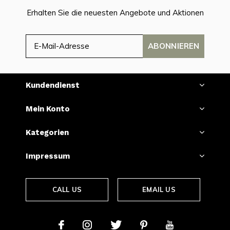
Erhalten Sie die neuesten Angebote und Aktionen
ABONNIEREN
Kundendienst
Mein Konto
Kategorien
Impressum
CALL US
EMAIL US