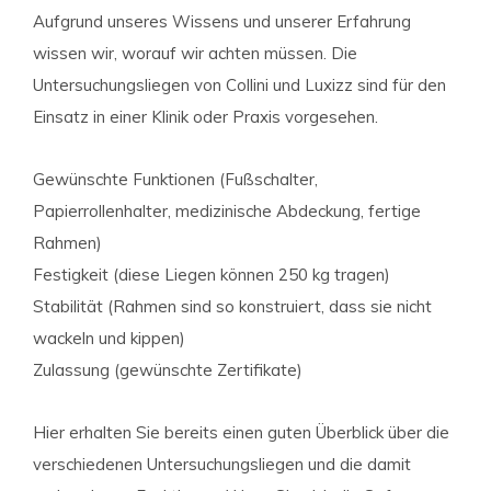
Aufgrund unseres Wissens und unserer Erfahrung
wissen wir, worauf wir achten müssen. Die
Untersuchungsliegen von Collini und Luxizz sind für den
Einsatz in einer Klinik oder Praxis vorgesehen.
Gewünschte Funktionen (Fußschalter,
Papierrollenhalter, medizinische Abdeckung, fertige
Rahmen)
Festigkeit (diese Liegen können 250 kg tragen)
Stabilität (Rahmen sind so konstruiert, dass sie nicht
wackeln und kippen)
Zulassung (gewünschte Zertifikate)
Hier erhalten Sie bereits einen guten Überblick über die
verschiedenen Untersuchungsliegen und die damit