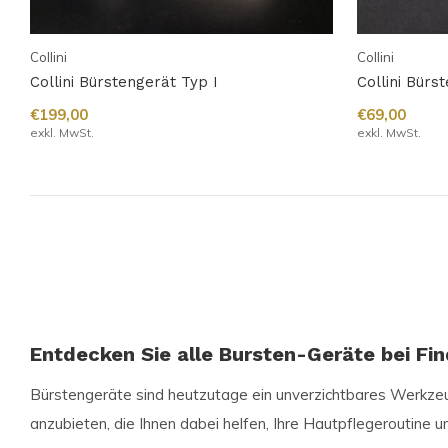
Collini
Collini
Collini Bürstengerät Typ I
Collini Bürs
€199,00
€69,00
exkl. MwSt.
exkl. MwSt.
Entdecken Sie alle Bursten-Geräte bei Fin
Bürstengeräte sind heutzutage ein unverzichtbares Werkzeug
anzubieten, die Ihnen dabei helfen, Ihre Hautpflegeroutine 