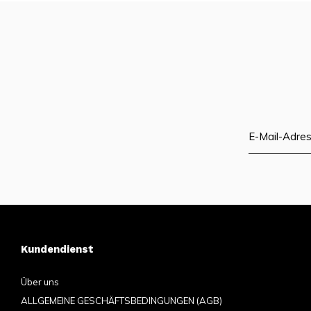
Kundendienst
Über uns
ALLGEMEINE GESCHÄFTSBEDINGUNGEN (AGB)