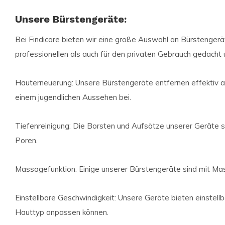
Unsere Bürstengeräte:
Bei Findicare bieten wir eine große Auswahl an Bürstengerä
professionellen als auch für den privaten Gebrauch gedach
Hauterneuerung: Unsere Bürstengeräte entfernen effektiv a
einem jugendlichen Aussehen bei.
Tiefenreinigung: Die Borsten und Aufsätze unserer Geräte 
Poren.
Massagefunktion: Einige unserer Bürstengeräte sind mit Mas
Einstellbare Geschwindigkeit: Unsere Geräte bieten einstellb
Hauttyp anpassen können.