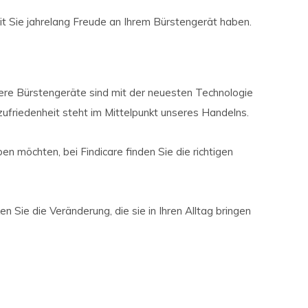
it Sie jahrelang Freude an Ihrem Bürstengerät haben.
ere Bürstengeräte sind mit der neuesten Technologie
ufriedenheit steht im Mittelpunkt unseres Handelns.
en möchten, bei Findicare finden Sie die richtigen
n Sie die Veränderung, die sie in Ihren Alltag bringen