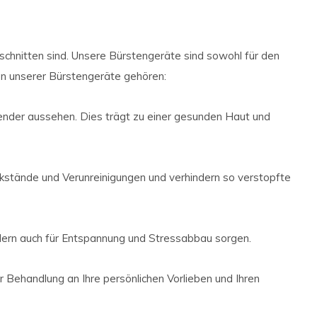
schnitten sind. Unsere Bürstengeräte sind sowohl für den
en unserer Bürstengeräte gehören:
ender aussehen. Dies trägt zu einer gesunden Haut und
kstände und Verunreinigungen und verhindern so verstopfte
ndern auch für Entspannung und Stressabbau sorgen.
r Behandlung an Ihre persönlichen Vorlieben und Ihren