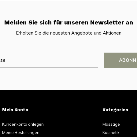
Melden Sie sich für unseren Newsletter an
Erhalten Sie die neuesten Angebote und Aktionen
ABONN
Mein Konto
Kategorien
Kundenkonto anlegen
Massage
Meine Bestellungen
Kosmetik