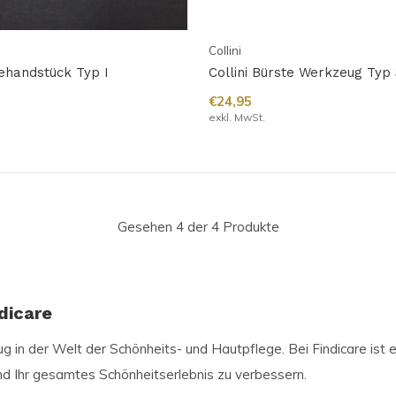
Collini
tehandstück Typ I
Collini Bürste Werkzeug Typ
€24,95
exkl. MwSt.
Gesehen 4 der 4 Produkte
dicare
 in der Welt der Schönheits- und Hautpflege. Bei Findicare ist e
und Ihr gesamtes Schönheitserlebnis zu verbessern.