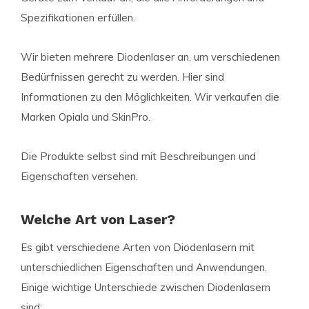
Spezifikationen erfüllen.
Wir bieten mehrere Diodenlaser an, um verschiedenen
Bedürfnissen gerecht zu werden. Hier sind
Informationen zu den Möglichkeiten. Wir verkaufen die
Marken Opiala und SkinPro.
Die Produkte selbst sind mit Beschreibungen und
Eigenschaften versehen.
Welche Art von Laser?
Es gibt verschiedene Arten von Diodenlasern mit
unterschiedlichen Eigenschaften und Anwendungen.
Einige wichtige Unterschiede zwischen Diodenlasern
sind: