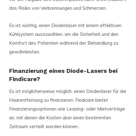
das Risiko von Verbrennungen und Schmerzen.
Es ist wichtig, einen Diodenlaser mit einem effektiven
Kühlsystem auszuwählen, um die Sicherheit und den
Komfort des Patienten während der Behandlung zu
gewährleisten.
Finanzierung eines Diode-Lasers bei
Findicare?
Es ist möglicherweise möglich, einen Diodenlaser für die
Haarentfernung zu finanzieren. Findicare bietet
Finanzierungsoptionen wie Leasing- oder Mietverträge
an, mit denen die Kosten über einen bestimmten
Zeitraum verteilt werden können.