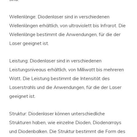
Wellenlänge: Diodenlaser sind in verschiedenen
Wellenlängen erhältlich, von ultraviolett bis Infrarot. Die
Wellenlänge bestimmt die Anwendungen, für die der
Laser geeignet ist.
Leistung: Diodenlaser sind in verschiedenen
Leistungsniveaus erhältlich, von Milliwatt bis mehreren
Watt. Die Leistung bestimmt die Intensität des
Laserstrahls und die Anwendungen, für die der Laser
geeignet ist.
Struktur: Diodenlaser können unterschiedliche
Strukturen haben, wie einzelne Dioden, Diodenarrays
und Diodenbalken. Die Struktur bestimmt die Form des