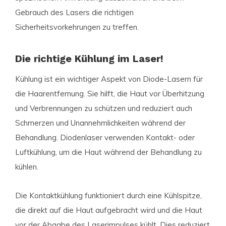
Gebrauch des Lasers die richtigen
Sicherheitsvorkehrungen zu treffen.
Die richtige Kühlung im Laser!
Kühlung ist ein wichtiger Aspekt von Diode-Lasern für
die Haarentfernung. Sie hilft, die Haut vor Überhitzung
und Verbrennungen zu schützen und reduziert auch
Schmerzen und Unannehmlichkeiten während der
Behandlung. Diodenlaser verwenden Kontakt- oder
Luftkühlung, um die Haut während der Behandlung zu
kühlen.
Die Kontaktkühlung funktioniert durch eine Kühlspitze,
die direkt auf die Haut aufgebracht wird und die Haut
vor der Abgabe des Laserimpulses kühlt. Dies reduziert