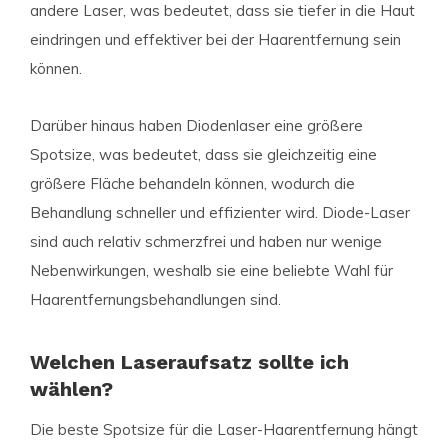
andere Laser, was bedeutet, dass sie tiefer in die Haut
eindringen und effektiver bei der Haarentfernung sein
können.
Darüber hinaus haben Diodenlaser eine größere
Spotsize, was bedeutet, dass sie gleichzeitig eine
größere Fläche behandeln können, wodurch die
Behandlung schneller und effizienter wird. Diode-Laser
sind auch relativ schmerzfrei und haben nur wenige
Nebenwirkungen, weshalb sie eine beliebte Wahl für
Haarentfernungsbehandlungen sind.
Welchen Laseraufsatz sollte ich
wählen?
Die beste Spotsize für die Laser-Haarentfernung hängt