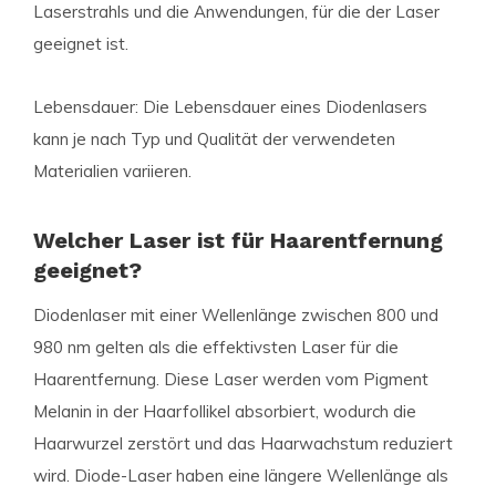
Laserstrahls und die Anwendungen, für die der Laser
geeignet ist.
Lebensdauer: Die Lebensdauer eines Diodenlasers
kann je nach Typ und Qualität der verwendeten
Materialien variieren.
Welcher Laser ist für Haarentfernung
geeignet?
Diodenlaser mit einer Wellenlänge zwischen 800 und
980 nm gelten als die effektivsten Laser für die
Haarentfernung. Diese Laser werden vom Pigment
Melanin in der Haarfollikel absorbiert, wodurch die
Haarwurzel zerstört und das Haarwachstum reduziert
wird. Diode-Laser haben eine längere Wellenlänge als