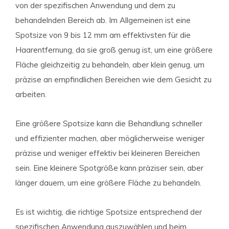
von der spezifischen Anwendung und dem zu
behandelnden Bereich ab. Im Allgemeinen ist eine
Spotsize von 9 bis 12 mm am effektivsten für die
Haarentfernung, da sie groß genug ist, um eine größere
Fläche gleichzeitig zu behandeln, aber klein genug, um
präzise an empfindlichen Bereichen wie dem Gesicht zu
arbeiten.
Eine größere Spotsize kann die Behandlung schneller
und effizienter machen, aber möglicherweise weniger
präzise und weniger effektiv bei kleineren Bereichen
sein. Eine kleinere Spotgröße kann präziser sein, aber
länger dauern, um eine größere Fläche zu behandeln.
Es ist wichtig, die richtige Spotsize entsprechend der
spezifischen Anwendung auszuwählen und beim