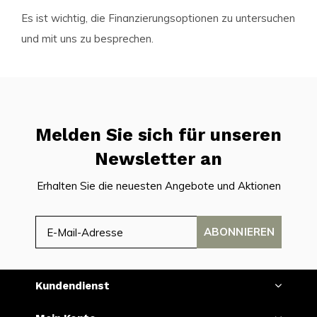
Es ist wichtig, die Finanzierungsoptionen zu untersuchen
und mit uns zu besprechen.
Melden Sie sich für unseren
Newsletter an
Erhalten Sie die neuesten Angebote und Aktionen
ABONNIEREN
Kundendienst