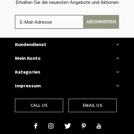
Erhalten Sie die neuesten Angebote und Aktionen
ABONNIEREN
Kundendienst
Mein Konto
Kategorien
Impressum
CALL US
EMAIL US