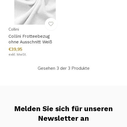
Collini
Collini Frotteebezug
ohne Ausschnitt Weiß
€39,95
exkl. MwSt.
Gesehen 3 der 3 Produkte
Melden Sie sich für unseren
Newsletter an