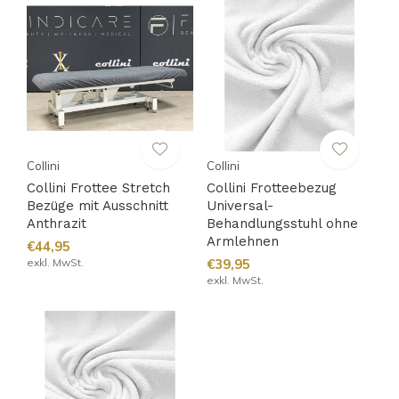
Collini
Collini
Collini Frottee Stretch
Collini Frotteebezug
Bezüge mit Ausschnitt
Universal-
Anthrazit
Behandlungsstuhl ohne
Armlehnen
€44,95
exkl. MwSt.
€39,95
exkl. MwSt.