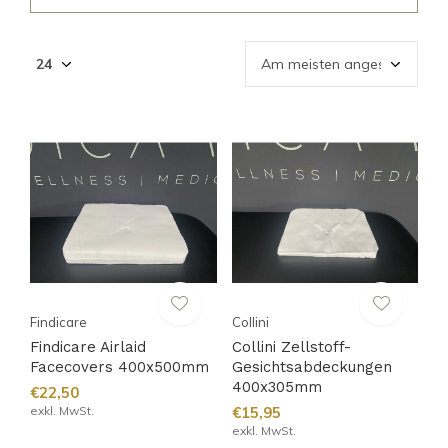
Findicare
Collini
Findicare Airlaid
Collini Zellstoff-
Facecovers 400x500mm
Gesichtsabdeckungen
400x305mm
€22,50
exkl. MwSt.
€15,95
exkl. MwSt.