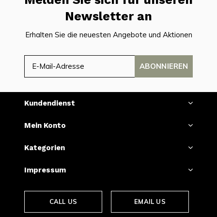
Newsletter an
Erhalten Sie die neuesten Angebote und Aktionen
ABONNIEREN
Kundendienst
Mein Konto
Kategorien
Impressum
CALL US
EMAIL US