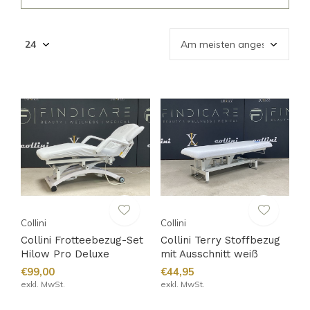
Collini
Collini
Collini Frotteebezug-Set
Collini Terry Stoffbezug
Hilow Pro Deluxe
mit Ausschnitt weiß
€99,00
€44,95
exkl. MwSt.
exkl. MwSt.