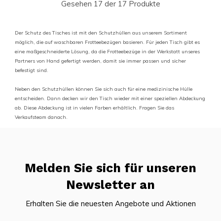
Gesehen 17 der 17 Produkte
Der Schutz des Tisches ist mit den Schutzhüllen aus unserem Sortiment
möglich, die auf waschbaren Frotteebezügen basieren. Für jeden Tisch gibt es
eine maßgeschneiderte Lösung, da die Frotteebezüge in der Werkstatt unseres
Partners von Hand gefertigt werden, damit sie immer passen und sicher
befestigt sind.
Neben den Schutzhüllen können Sie sich auch für eine medizinische Hülle
entscheiden. Dann decken wir den Tisch wieder mit einer speziellen Abdeckung
ab. Diese Abdeckung ist in vielen Farben erhältlich. Fragen Sie das
Verkaufsteam danach.
Melden Sie sich für unseren
Newsletter an
Erhalten Sie die neuesten Angebote und Aktionen