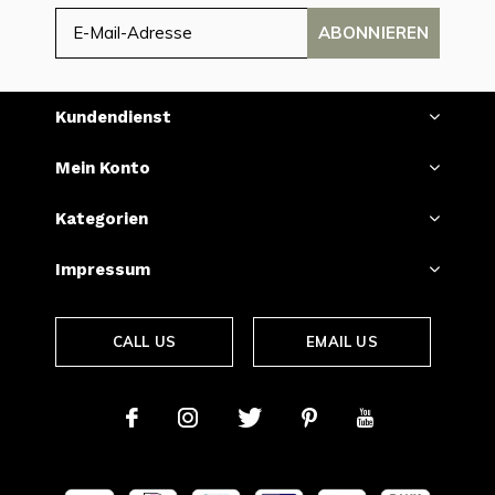
ABONNIEREN
Kundendienst
Mein Konto
Kategorien
Impressum
CALL US
EMAIL US