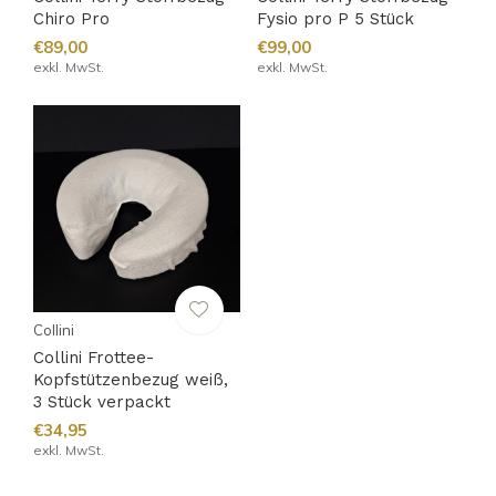
Chiro Pro
Fysio pro P 5 Stück
€89,00
€99,00
exkl. MwSt.
exkl. MwSt.
Collini
Collini Frottee-
Kopfstützenbezug weiß,
3 Stück verpackt
€34,95
exkl. MwSt.