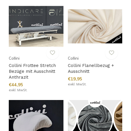
Collini
Collini
Collini Frottee Stretch
Collini Flanellbezug +
Bezüge mit Ausschnitt
Ausschnitt
Anthrazit
€19,95
€44,95
exkl. MwSt.
exkl. MwSt.