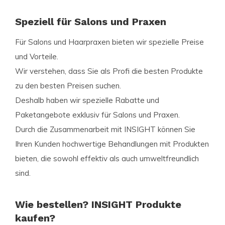
Speziell für Salons und Praxen
Für Salons und Haarpraxen bieten wir spezielle Preise
und Vorteile.
Wir verstehen, dass Sie als Profi die besten Produkte
zu den besten Preisen suchen.
Deshalb haben wir spezielle Rabatte und
Paketangebote exklusiv für Salons und Praxen.
Durch die Zusammenarbeit mit INSIGHT können Sie
Ihren Kunden hochwertige Behandlungen mit Produkten
bieten, die sowohl effektiv als auch umweltfreundlich
sind.
Wie bestellen? INSIGHT Produkte
kaufen?