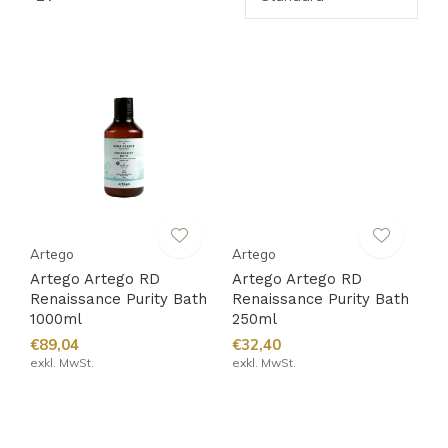
Artego
Artego
Artego Artego RD
Artego Artego RD
Renaissance Purity Bath
Renaissance Purity Bath
1000ml
250ml
€89,04
€32,40
exkl. MwSt.
exkl. MwSt.