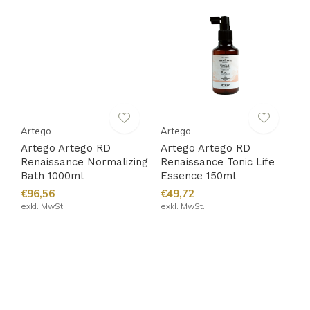
Artego
Artego
Artego Artego RD
Artego Artego RD
Renaissance Normalizing
Renaissance Tonic Life
Bath 1000ml
Essence 150ml
€96,56
€49,72
exkl. MwSt.
exkl. MwSt.