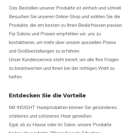
Das Bestellen unserer Produkte ist einfach und schnell.
Besuchen Sie unseren Online-Shop und wählen Sie die
Produkte, die am besten zu Ihren Bedürfnissen passen.
Für Salons und Praxen empfehlen wir, uns zu
kontaktieren, um mehr über unsere speziellen Preise
und Großbestellungen zu erfahren.
Unser Kundenservice steht bereit, um alle Ihre Fragen
zu beantworten und Ihnen bei der richtigen Wahl zu
helfen.
Entdecken Sie die Vorteile
Mit INSIGHT Haarprodukten können Sie gesünderes,
stärkeres und schöneres Haar genießen.
Egal, ob zu Hause oder im Salon, unsere Produkte