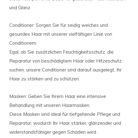
und Glanz.
Conditioner: Sorgen Sie für seidig weiches und
gesundes Haar mit unserer vielfältigen Linie von
Conditionern.
Egal, ob Sie zusätzlichen Feuchtigkeitsschutz, die
Reparatur von beschädigtem Haar oder Hitzeschutz
suchen, unsere Conditioner sind darauf ausgelegt, Ihr
Haar zu stärken und zu schützen.
Masken: Geben Sie Ihrem Haar eine intensive
Behandlung mit unseren Haarmasken.
Diese Masken sind ideal für tiefgehende Pflege und
Reparatur, wodurch Ihr Haar stärker, glänzender und
widerstandsfähiger gegen Schäden wird.