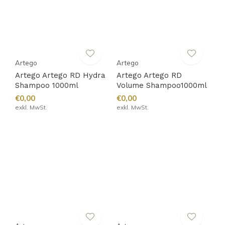
Artego
Artego
Artego Artego RD Hydra
Artego Artego RD
Shampoo 1000ml
Volume Shampoo1000ml
€0,00
€0,00
exkl. MwSt.
exkl. MwSt.