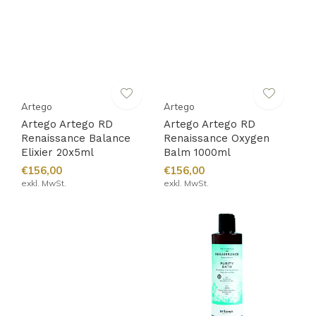
Artego
Artego
Artego Artego RD
Artego Artego RD
Renaissance Balance
Renaissance Oxygen
Elixier 20x5ml
Balm 1000ml
€156,00
€156,00
exkl. MwSt.
exkl. MwSt.