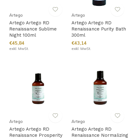
Artego
Artego
Artego Artego RD
Artego Artego RD
Renaissance Sublime
Renaissance Purity Bath
Night 100ml
300ml
€45,84
€43,14
exkl. MwSt.
exkl. MwSt.
Artego
Artego
Artego Artego RD
Artego Artego RD
Renaissance Prosperity
Renaissance Normalizing