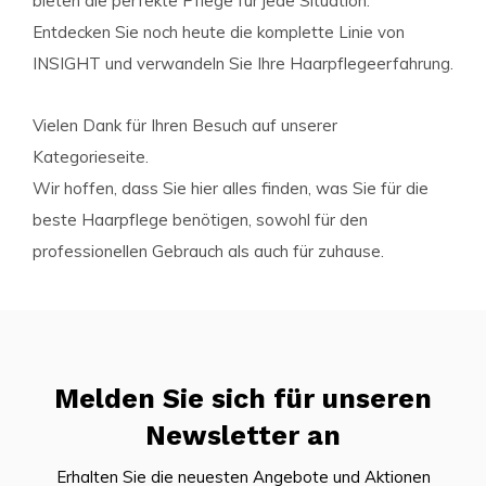
bieten die perfekte Pflege für jede Situation.
Entdecken Sie noch heute die komplette Linie von
INSIGHT und verwandeln Sie Ihre Haarpflegeerfahrung.
Vielen Dank für Ihren Besuch auf unserer
Kategorieseite.
Wir hoffen, dass Sie hier alles finden, was Sie für die
beste Haarpflege benötigen, sowohl für den
professionellen Gebrauch als auch für zuhause.
Melden Sie sich für unseren
Newsletter an
Erhalten Sie die neuesten Angebote und Aktionen