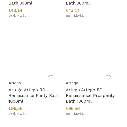
Bath 300ml
Bath 300ml
€43,14
€43,14
exkl. MwSt.
exkl. MwSt.
Artego
Artego
Artego Artego RD
Artego Artego RD
Renaissance Purity Bath
Renaissance Prosperity
1000ml
Bath 1000ml
€96,56
€96,56
exkl. MwSt.
exkl. MwSt.