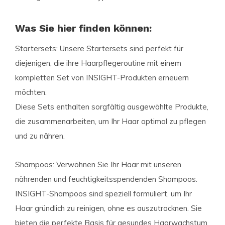
Was Sie hier finden können:
Startersets: Unsere Startersets sind perfekt für
diejenigen, die ihre Haarpflegeroutine mit einem
kompletten Set von INSIGHT-Produkten erneuern
möchten.
Diese Sets enthalten sorgfältig ausgewählte Produkte,
die zusammenarbeiten, um Ihr Haar optimal zu pflegen
und zu nähren.
Shampoos: Verwöhnen Sie Ihr Haar mit unseren
nährenden und feuchtigkeitsspendenden Shampoos.
INSIGHT-Shampoos sind speziell formuliert, um Ihr
Haar gründlich zu reinigen, ohne es auszutrocknen. Sie
bieten die perfekte Basis für gesundes Haarwachstum