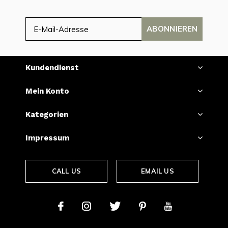
ABONNIEREN
Kundendienst
Mein Konto
Kategorien
Impressum
CALL US
EMAIL US