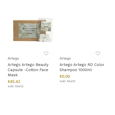
Artego
Artego
Artego Artego Beauty
Artego Artego RD Color
Capsule -Cotton Face
Shampoo 1000ml
Mask
€0,00
€45,42
exkl. MwSt.
exkl. MwSt.