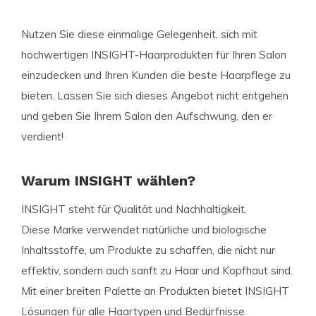
Nutzen Sie diese einmalige Gelegenheit, sich mit
hochwertigen INSIGHT-Haarprodukten für Ihren Salon
einzudecken und Ihren Kunden die beste Haarpflege zu
bieten. Lassen Sie sich dieses Angebot nicht entgehen
und geben Sie Ihrem Salon den Aufschwung, den er
verdient!
Warum INSIGHT wählen?
INSIGHT steht für Qualität und Nachhaltigkeit.
Diese Marke verwendet natürliche und biologische
Inhaltsstoffe, um Produkte zu schaffen, die nicht nur
effektiv, sondern auch sanft zu Haar und Kopfhaut sind.
Mit einer breiten Palette an Produkten bietet INSIGHT
Lösungen für alle Haartypen und Bedürfnisse.