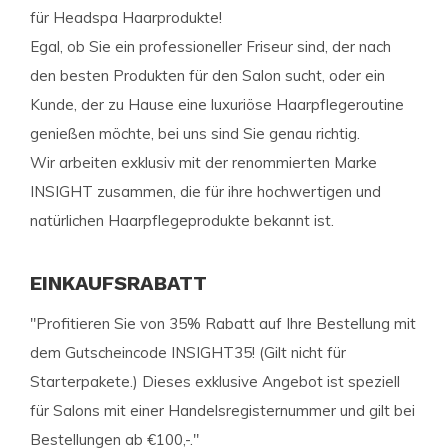
für Headspa Haarprodukte!
Egal, ob Sie ein professioneller Friseur sind, der nach
den besten Produkten für den Salon sucht, oder ein
Kunde, der zu Hause eine luxuriöse Haarpflegeroutine
genießen möchte, bei uns sind Sie genau richtig.
Wir arbeiten exklusiv mit der renommierten Marke
INSIGHT zusammen, die für ihre hochwertigen und
natürlichen Haarpflegeprodukte bekannt ist.
EINKAUFSRABATT
"Profitieren Sie von 35% Rabatt auf Ihre Bestellung mit
dem Gutscheincode INSIGHT35! (Gilt nicht für
Starterpakete.) Dieses exklusive Angebot ist speziell
für Salons mit einer Handelsregisternummer und gilt bei
Bestellungen ab €100,-."