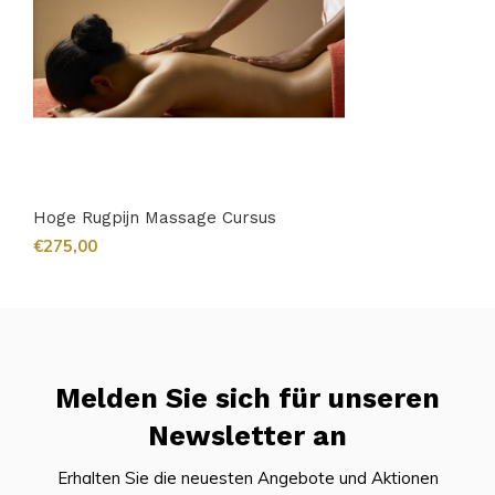
Hoge Rugpijn Massage Cursus
€275,00
Melden Sie sich für unseren
Newsletter an
Erhalten Sie die neuesten Angebote und Aktionen