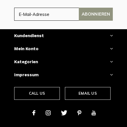
ABONNIEREN
Kundendienst
Mein Konto
Kategorien
Impressum
CALL US
EMAIL US