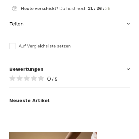
Heute verschickt?
Du hast noch
11 : 26 :
36
Teilen
Auf Vergleichsliste setzen
Bewertungen
0
/ 5
Neueste Artikel