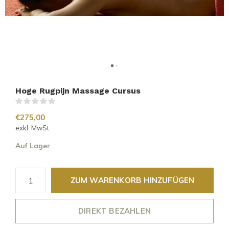
Hoge Rugpijn Massage Cursus
(0)
€275,00
exkl. MwSt.
Auf Lager
ZUM WARENKORB HINZUFÜGEN
DIREKT BEZAHLEN