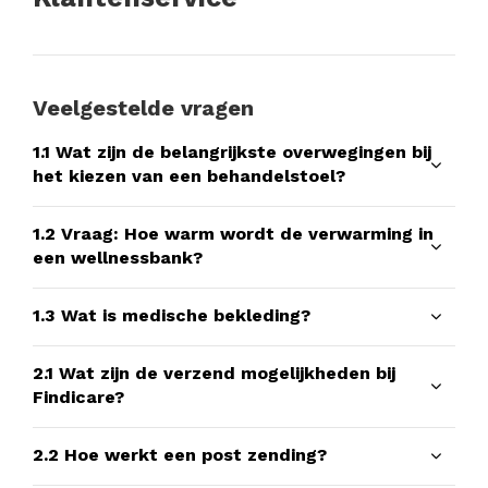
Veelgestelde vragen
1.1
Wat zijn de belangrijkste overwegingen bij
het kiezen van een behandelstoel?
1.2
Vraag: Hoe warm wordt de verwarming in
een wellnessbank?
1.3
Wat is medische bekleding?
2.1
Wat zijn de verzend mogelijkheden bij
Findicare?
2.2
Hoe werkt een post zending?