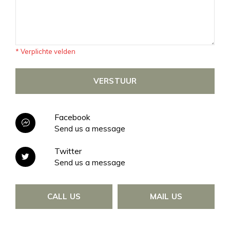
* Verplichte velden
VERSTUUR
Facebook
Send us a message
Twitter
Send us a message
CALL US
MAIL US