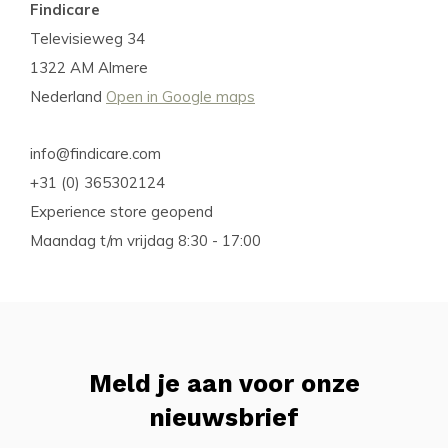
Findicare
Televisieweg 34
1322 AM Almere
Nederland
Open in Google maps
info@findicare.com
+31 (0) 365302124
Experience store geopend
Maandag t/m vrijdag 8:30 - 17:00
Meld je aan voor onze
nieuwsbrief