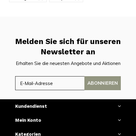
Melden Sie sich für unseren
Newsletter an
Erhalten Sie die neuesten Angebote und Aktionen
ABONNIEREN
Kundendienst
Mein Konto
Kategorien