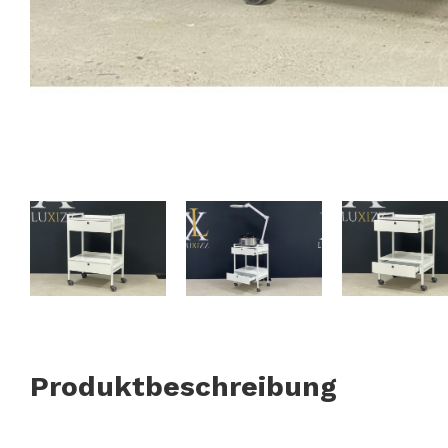
Produktbeschreibung