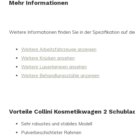
Mehr Informationen
Weitere Informationen finden Sie in der Spezifikation auf der
Weitere Arbeitsfahrzeuge anzeigen
Weitere Krücken ansehen
Weitere Lupenlampen ansehen
Weitere Behandlungsstühle anzeigen
Vorteile Collini Kosmetikwagen 2 Schubla
Sehr robustes und stabiles Modell
Pulverbeschichteter Rahmen