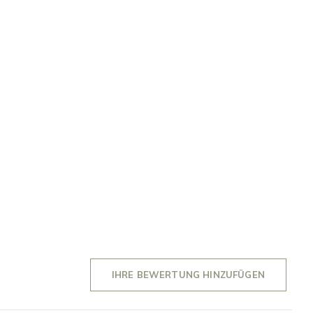
IHRE BEWERTUNG HINZUFÜGEN