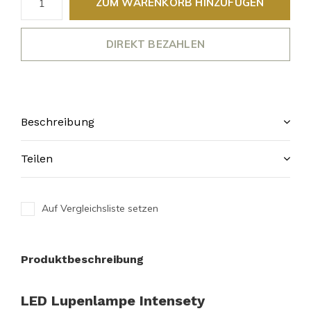
ZUM WARENKORB HINZUFÜGEN
DIREKT BEZAHLEN
Beschreibung
Teilen
Auf Vergleichsliste setzen
Produktbeschreibung
LED Lupenlampe Intensety