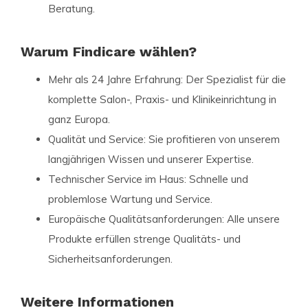
Beratung.
Warum Findicare wählen?
Mehr als 24 Jahre Erfahrung: Der Spezialist für die
komplette Salon-, Praxis- und Klinikeinrichtung in
ganz Europa.
Qualität und Service: Sie profitieren von unserem
langjährigen Wissen und unserer Expertise.
Technischer Service im Haus: Schnelle und
problemlose Wartung und Service.
Europäische Qualitätsanforderungen: Alle unsere
Produkte erfüllen strenge Qualitäts- und
Sicherheitsanforderungen.
Weitere Informationen