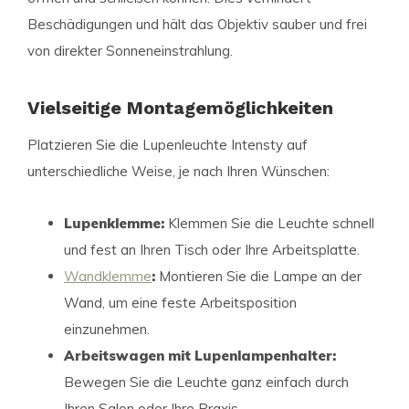
Beschädigungen und hält das Objektiv sauber und frei
von direkter Sonneneinstrahlung.
Vielseitige Montagemöglichkeiten
Platzieren Sie die Lupenleuchte Intensty auf
unterschiedliche Weise, je nach Ihren Wünschen:
Lupenklemme:
Klemmen Sie die Leuchte schnell
und fest an Ihren Tisch oder Ihre Arbeitsplatte.
Wandklemme
:
Montieren Sie die Lampe an der
Wand, um eine feste Arbeitsposition
einzunehmen.
Arbeitswagen mit Lupenlampenhalter:
Bewegen Sie die Leuchte ganz einfach durch
Ihren Salon oder Ihre Praxis.