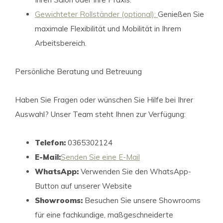
Gewichteter Rollständer (optional):
Genießen Sie
maximale Flexibilität und Mobilität in Ihrem
Arbeitsbereich.
Persönliche Beratung und Betreuung
Haben Sie Fragen oder wünschen Sie Hilfe bei Ihrer
Auswahl? Unser Team steht Ihnen zur Verfügung:
Telefon:
0365302124
E-Mail:
Senden Sie eine E-Mail
WhatsApp:
Verwenden Sie den WhatsApp-
Button auf unserer Website
Showrooms:
Besuchen Sie unsere Showrooms
für eine fachkundige, maßgeschneiderte