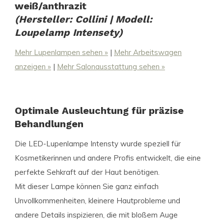
weiß/anthrazit
(Hersteller: Collini | Modell:
Loupelamp Intensety)
Mehr Lupenlampen sehen »
|
Mehr Arbeitswagen
anzeigen »
|
Mehr Salonausstattung sehen »
Optimale Ausleuchtung für präzise
Behandlungen
Die LED-Lupenlampe Intensty wurde speziell für
Kosmetikerinnen und andere Profis entwickelt, die eine
perfekte Sehkraft auf der Haut benötigen.
Mit dieser Lampe können Sie ganz einfach
Unvollkommenheiten, kleinere Hautprobleme und
andere Details inspizieren, die mit bloßem Auge