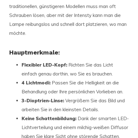
traditionellen, günstigeren Modellen muss man oft
Schrauben lösen, aber mit der Intensty kann man die
Lampe reibungslos und schnell dort platzieren, wo man
möchte.
Hauptmerkmale:
Flexibler LED-Kopf:
Richten Sie das Licht
einfach genau dorthin, wo Sie es brauchen.
4 Lichtmodi:
Passen Sie die Helligkeit an die
Behandlung oder Ihre persönlichen Vorlieben an.
3-Dioptrien-Linse:
Vergrößern Sie das Bild und
arbeiten Sie in den kleinsten Details.
Keine Schattenbildung:
Dank der smarten LED-
Lichtverteilung und einem milchig-weißen Diffusor
haben Sie klare Sicht ohne störende Schatten.