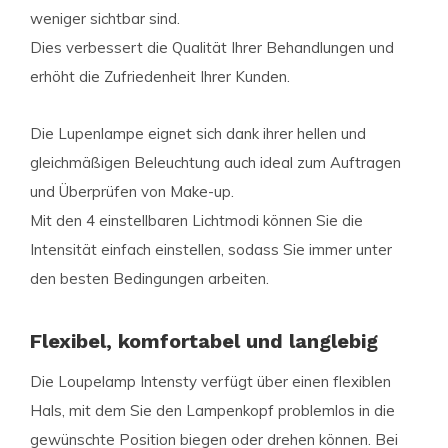
weniger sichtbar sind.
Dies verbessert die Qualität Ihrer Behandlungen und
erhöht die Zufriedenheit Ihrer Kunden.
Die Lupenlampe eignet sich dank ihrer hellen und
gleichmäßigen Beleuchtung auch ideal zum Auftragen
und Überprüfen von Make-up.
Mit den 4 einstellbaren Lichtmodi können Sie die
Intensität einfach einstellen, sodass Sie immer unter
den besten Bedingungen arbeiten.
Flexibel, komfortabel und langlebig
Die Loupelamp Intensty verfügt über einen flexiblen
Hals, mit dem Sie den Lampenkopf problemlos in die
gewünschte Position biegen oder drehen können. Bei