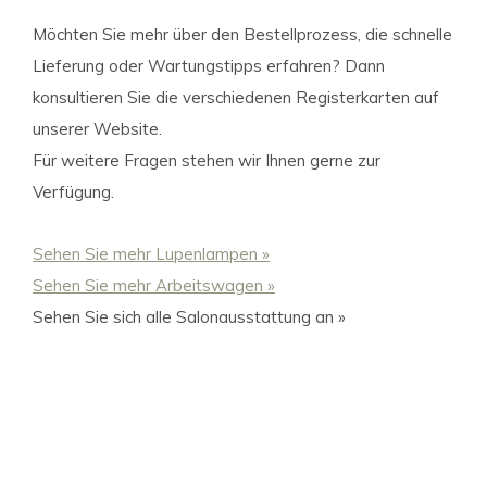
Möchten Sie mehr über den Bestellprozess, die schnelle
Lieferung oder Wartungstipps erfahren? Dann
konsultieren Sie die verschiedenen Registerkarten auf
unserer Website.
Für weitere Fragen stehen wir Ihnen gerne zur
Verfügung.
Sehen Sie mehr Lupenlampen »
Sehen Sie mehr Arbeitswagen »
Sehen Sie sich alle Salonausstattung an »