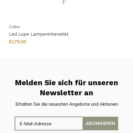
Collini
Led Lupe Lampenintensität
€179,00
Melden Sie sich für unseren
Newsletter an
Erhalten Sie die neuesten Angebote und Aktionen
ABONNIEREN