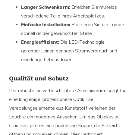
Langer Schwenkarm:
Erreichen Sie mühelos
verschiedene Teile Ihres Arbeitsplatzes.
Einfache Installation:
Platzieren Sie die Lampe
schnell an der gewünschten Stelle.
Energieeffizient:
Die LED-Technologie
garantiert einen geringen Stromverbrauch und
eine lange Lebensdauer.
Qualität und Schutz
Der robuste, pulverbeschichtete Aluminiumarm sorgt für
eine langlebige, professionelle Optik. Die
Veredelungselemente aus Kunststoff verleihen der
Leuchte ein modernes Aussehen. Um das Objektiv zu
schützen, gibt es eine praktische Kappe, die Sie leicht
öffnen und schließen können. Dies verhindert