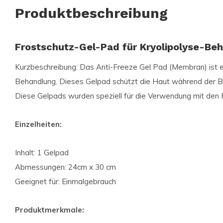
Produktbeschreibung
Frostschutz-Gel-Pad für Kryolipolyse-Be
Kurzbeschreibung: Das Anti-Freeze Gel Pad (Membran) ist ei
Behandlung. Dieses Gelpad schützt die Haut während der B
Diese Gelpads wurden speziell für die Verwendung mit den K
Einzelheiten:
Inhalt: 1 Gelpad
Abmessungen: 24cm x 30 cm
Geeignet für: Einmalgebrauch
Produktmerkmale: