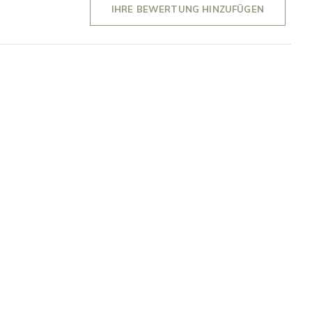
IHRE BEWERTUNG HINZUFÜGEN