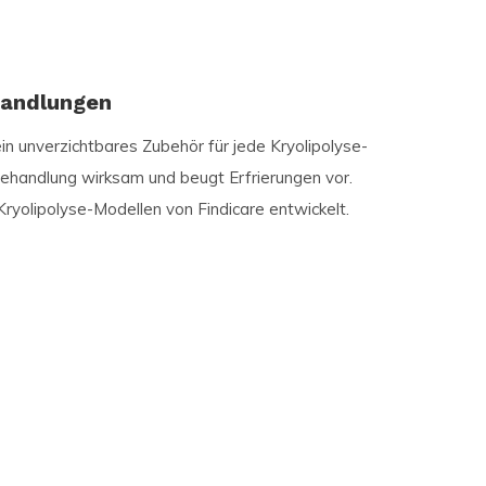
handlungen
n unverzichtbares Zubehör für jede Kryolipolyse-
ehandlung wirksam und beugt Erfrierungen vor.
ryolipolyse-Modellen von Findicare entwickelt.