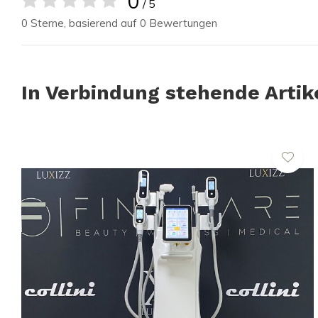
0
/ 5
0 Sterne, basierend auf 0 Bewertungen
In Verbindung stehende Artik