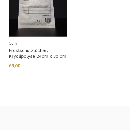
Collini
Frostschutztücher,
Kryolipolyse 24cm x 30 cm
€8,00