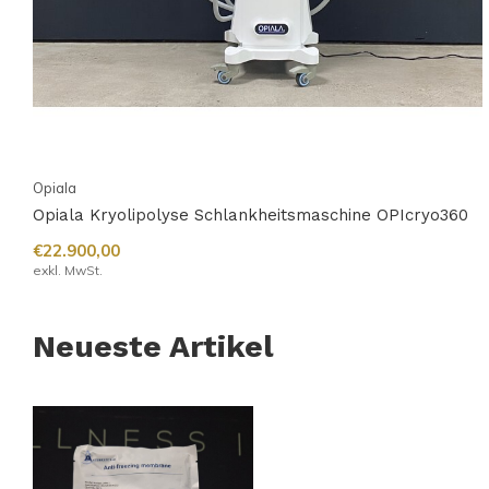
Opiala
Opiala Kryolipolyse Schlankheitsmaschine OPIcryo360
€22.900,00
exkl. MwSt.
Neueste Artikel