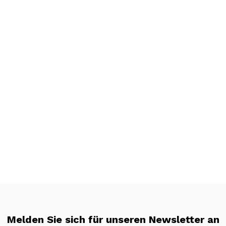
Melden Sie sich für unseren Newsletter an