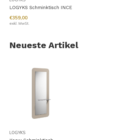
LOGYKS Schminktisch INCE
€359,00
exkl. MwSt.
Neueste Artikel
LOGYKS