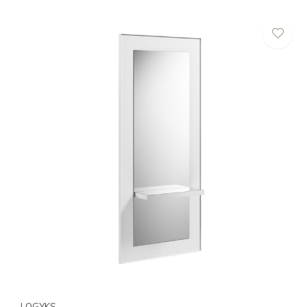
LOGYKS