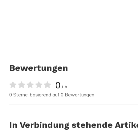
Bewertungen
0
/ 5
0 Sterne, basierend auf 0 Bewertungen
In Verbindung stehende Artik