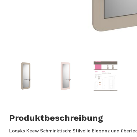
Produktbeschreibung
Logyks Keew Schminktisch: Stilvolle Eleganz und überleg