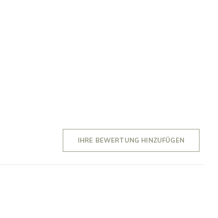
IHRE BEWERTUNG HINZUFÜGEN