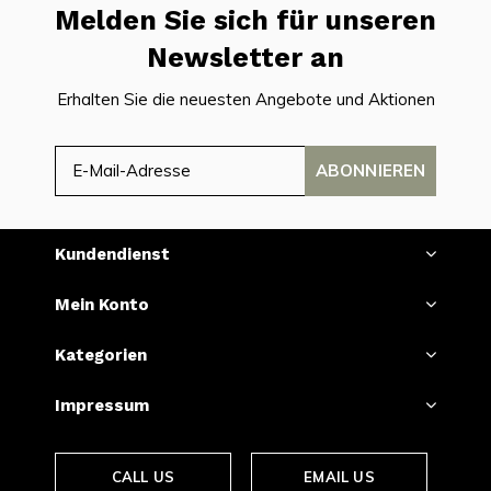
Melden Sie sich für unseren
Newsletter an
Erhalten Sie die neuesten Angebote und Aktionen
ABONNIEREN
Kundendienst
Mein Konto
Kategorien
Impressum
CALL US
EMAIL US