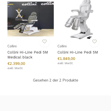
Collini
Collini
Collini Hi-Line Pedi 5M
Collini Hi-Line Pedi 5M
Medical black
€1.849,00
€2.399,00
exkl. MwSt.
exkl. MwSt.
Gesehen 2 der 2 Produkte