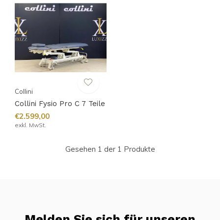
Collini
Collini Fysio Pro C 7 Teile
€2.599,00
exkl. MwSt.
Gesehen 1 der 1 Produkte
Melden Sie sich für unseren