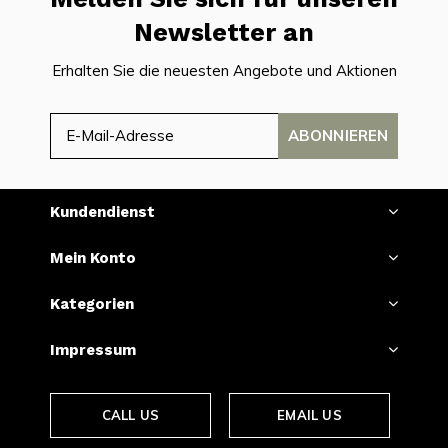
Newsletter an
Erhalten Sie die neuesten Angebote und Aktionen
ABONNIEREN
Kundendienst
Mein Konto
Kategorien
Impressum
CALL US
EMAIL US