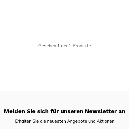
Gesehen 1 der 1 Produkte
Melden Sie sich für unseren Newsletter an
Erhalten Sie die neuesten Angebote und Aktionen