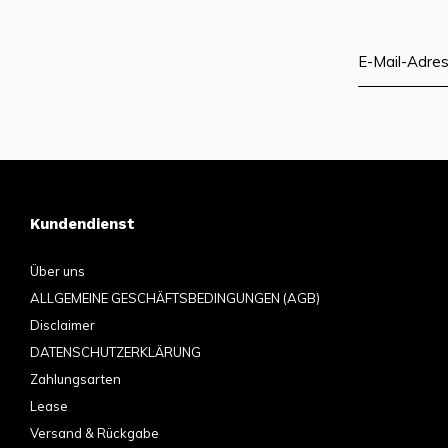
Kundendienst
Über uns
ALLGEMEINE GESCHÄFTSBEDINGUNGEN (AGB)
Disclaimer
DATENSCHUTZERKLÄRUNG
Zahlungsarten
Lease
Versand & Rückgabe