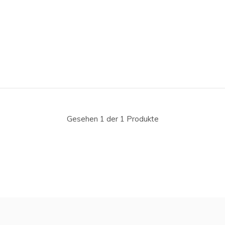
Gesehen 1 der 1 Produkte