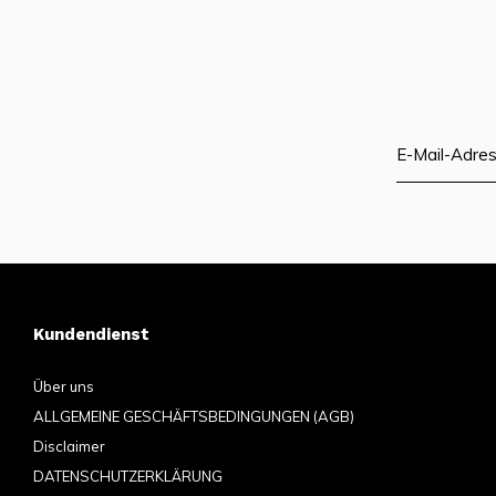
Kundendienst
Über uns
ALLGEMEINE GESCHÄFTSBEDINGUNGEN (AGB)
Disclaimer
DATENSCHUTZERKLÄRUNG