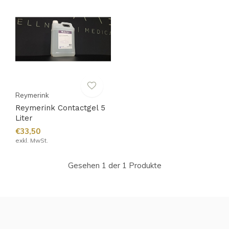
Reymerink
Reymerink Contactgel 5
Liter
€33,50
exkl. MwSt.
Gesehen 1 der 1 Produkte