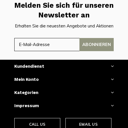
Melden Sie sich für unseren
Newsletter an
Erhalten Sie die neuesten Angebote und Aktionen
ABONNIEREN
Kundendienst
Mein Konto
Kategorien
Impressum
CALL US
EMAIL US