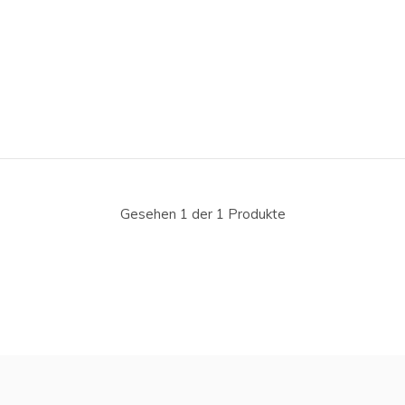
Gesehen 1 der 1 Produkte