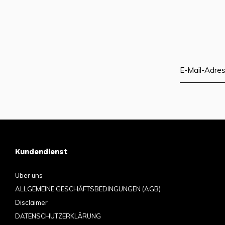
Kundendienst
Über uns
ALLGEMEINE GESCHÄFTSBEDINGUNGEN (AGB)
Disclaimer
DATENSCHUTZERKLÄRUNG