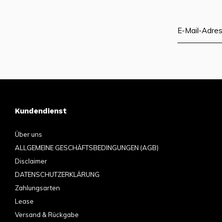
Kundendienst
Über uns
ALLGEMEINE GESCHÄFTSBEDINGUNGEN (AGB)
Disclaimer
DATENSCHUTZERKLÄRUNG
Zahlungsarten
Lease
Versand & Rückgabe