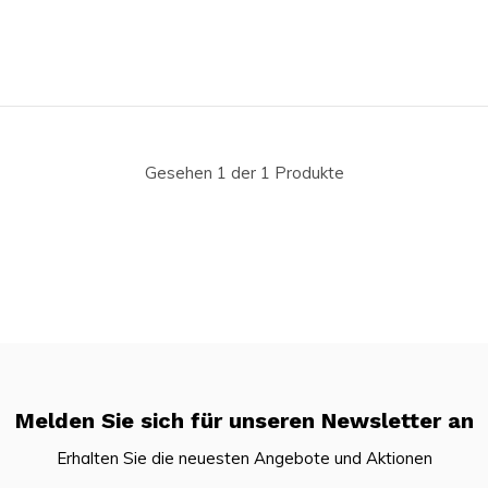
Gesehen 1 der 1 Produkte
Melden Sie sich für unseren Newsletter an
Erhalten Sie die neuesten Angebote und Aktionen