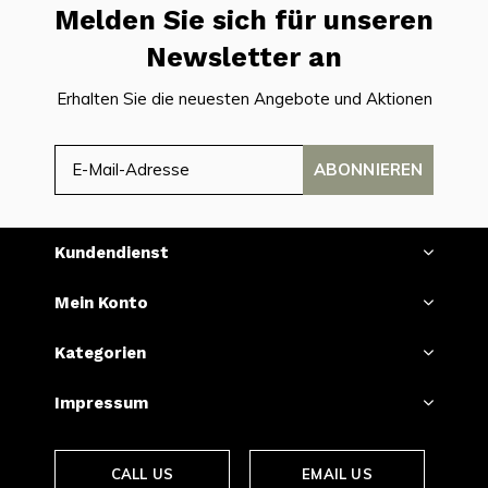
Melden Sie sich für unseren
Newsletter an
Erhalten Sie die neuesten Angebote und Aktionen
ABONNIEREN
Kundendienst
Mein Konto
Kategorien
Impressum
CALL US
EMAIL US