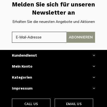
Melden Sie sich für unseren
Newsletter an
Erhalten Sie die neuesten Angebote und Aktionen
ABONNIEREN
Kundendienst
Mein Konto
Kategorien
Impressum
CALL US
EMAIL US