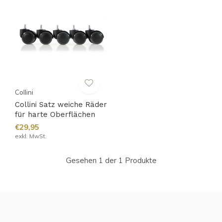
Collini
Collini Satz weiche Räder
für harte Oberflächen
€29,95
exkl. MwSt.
Gesehen 1 der 1 Produkte