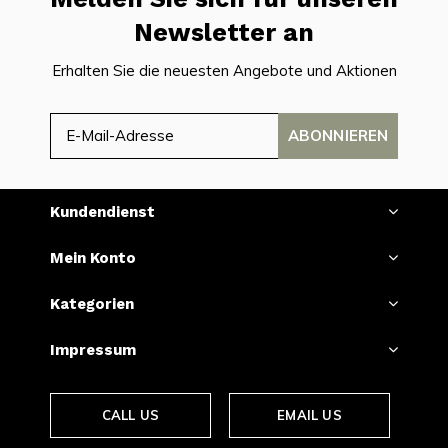
Newsletter an
Erhalten Sie die neuesten Angebote und Aktionen
ABONNIEREN
Kundendienst
Mein Konto
Kategorien
Impressum
CALL US
EMAIL US