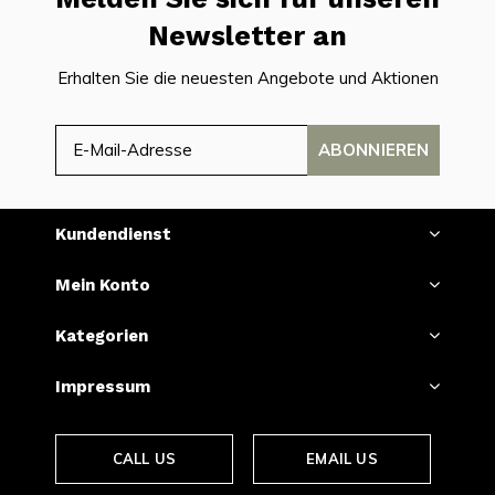
Newsletter an
Erhalten Sie die neuesten Angebote und Aktionen
ABONNIEREN
Kundendienst
Mein Konto
Kategorien
Impressum
CALL US
EMAIL US