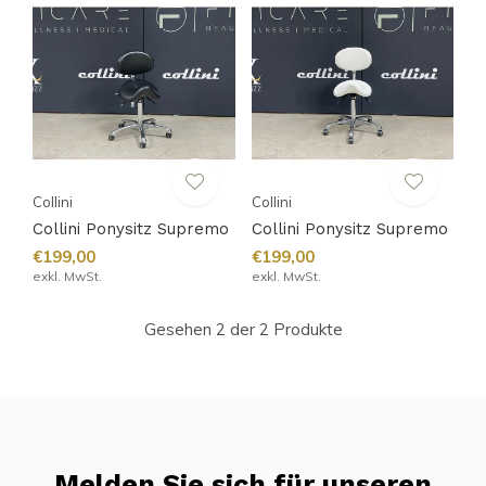
Collini
Collini
Collini Ponysitz Supremo
Collini Ponysitz Supremo
€199,00
€199,00
exkl. MwSt.
exkl. MwSt.
Gesehen 2 der 2 Produkte
Melden Sie sich für unseren