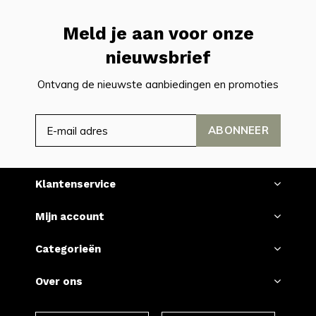
Meld je aan voor onze
nieuwsbrief
Ontvang de nieuwste aanbiedingen en promoties
ABONNEER
Klantenservice
Mijn account
Categorieën
Over ons