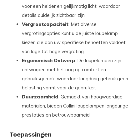
voor een helder en gelijkmatig licht, waardoor
details duidelijk zichtbaar zijn.
Vergrootcapaciteit
: Met diverse
vergrotingsopties kunt u de juiste loupelamp
kiezen die aan uw specifieke behoeften voldoet,
van lage tot hoge vergroting.
Ergonomisch Ontwerp
: De loupelampen zijn
ontworpen met het oog op comfort en
gebruiksgemak, waardoor langdurig gebruik geen
belasting vormt voor de gebruiker.
Duurzaamheid
: Gemaakt van hoogwaardige
materialen, bieden Collini loupelampen langdurige
prestaties en betrouwbaarheid.
Toepassingen