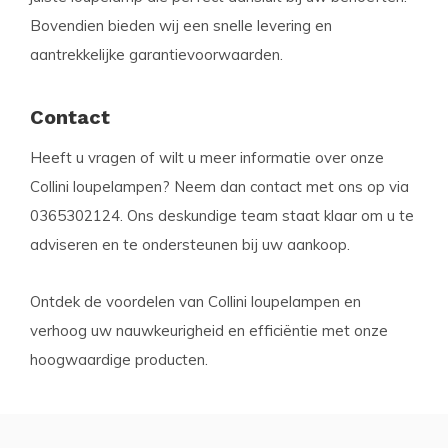
Bovendien bieden wij een snelle levering en
aantrekkelijke garantievoorwaarden.
Contact
Heeft u vragen of wilt u meer informatie over onze
Collini loupelampen? Neem dan contact met ons op via
0365302124. Ons deskundige team staat klaar om u te
adviseren en te ondersteunen bij uw aankoop.
Ontdek de voordelen van Collini loupelampen en
verhoog uw nauwkeurigheid en efficiëntie met onze
hoogwaardige producten.