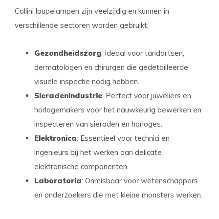
Collini loupelampen zijn veelzijdig en kunnen in
verschillende sectoren worden gebruikt:
Gezondheidszorg
: Ideaal voor tandartsen,
dermatologen en chirurgen die gedetailleerde
visuele inspectie nodig hebben.
Sieradenindustrie
: Perfect voor juweliers en
horlogemakers voor het nauwkeurig bewerken en
inspecteren van sieraden en horloges.
Elektronica
: Essentieel voor technici en
ingenieurs bij het werken aan delicate
elektronische componenten.
Laboratoria
: Onmisbaar voor wetenschappers
en onderzoekers die met kleine monsters werken.