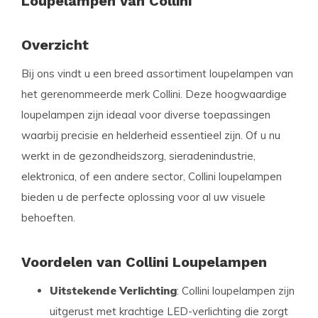
Loupelampen van Collini
Overzicht
Bij ons vindt u een breed assortiment loupelampen van
het gerenommeerde merk Collini. Deze hoogwaardige
loupelampen zijn ideaal voor diverse toepassingen
waarbij precisie en helderheid essentieel zijn. Of u nu
werkt in de gezondheidszorg, sieradenindustrie,
elektronica, of een andere sector, Collini loupelampen
bieden u de perfecte oplossing voor al uw visuele
behoeften.
Voordelen van Collini Loupelampen
Uitstekende Verlichting
: Collini loupelampen zijn
uitgerust met krachtige LED-verlichting die zorgt