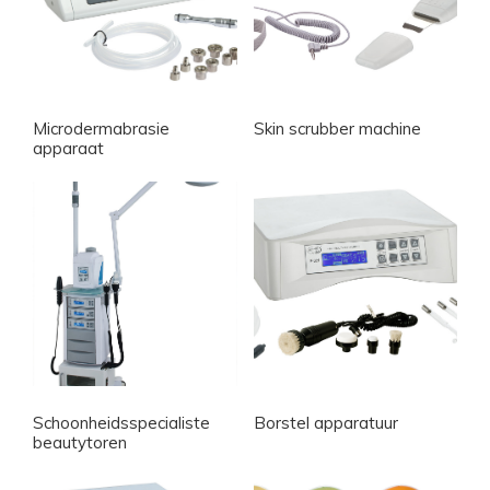
Microdermabrasie
Skin scrubber machine
apparaat
Schoonheidsspecialiste
Borstel apparatuur
beautytoren