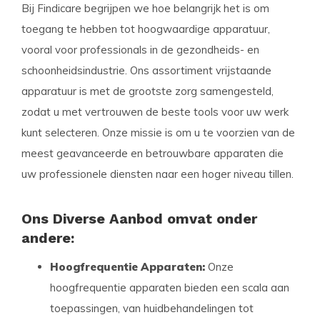
Bij Findicare begrijpen we hoe belangrijk het is om
toegang te hebben tot hoogwaardige apparatuur,
vooral voor professionals in de gezondheids- en
schoonheidsindustrie. Ons assortiment vrijstaande
apparatuur is met de grootste zorg samengesteld,
zodat u met vertrouwen de beste tools voor uw werk
kunt selecteren. Onze missie is om u te voorzien van de
meest geavanceerde en betrouwbare apparaten die
uw professionele diensten naar een hoger niveau tillen.
Ons Diverse Aanbod omvat onder
andere:
Hoogfrequentie Apparaten:
Onze
hoogfrequentie apparaten bieden een scala aan
toepassingen, van huidbehandelingen tot