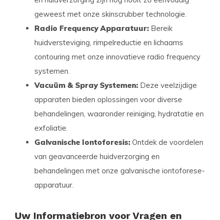
geweest met onze skinscrubber technologie.
Radio Frequency Apparatuur:
Bereik
huidversteviging, rimpelreductie en lichaams
contouring met onze innovatieve radio frequency
systemen.
Vacuüm & Spray Systemen:
Deze veelzijdige
apparaten bieden oplossingen voor diverse
behandelingen, waaronder reiniging, hydratatie en
exfoliatie.
Galvanische Iontoforesis:
Ontdek de voordelen
van geavanceerde huidverzorging en
behandelingen met onze galvanische iontoforese-
apparatuur.
Uw Informatiebron voor Vragen en