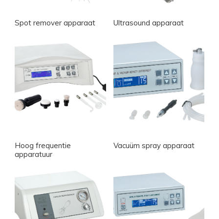
Spot remover apparaat
Ultrasound apparaat
Hoog frequentie
Vacuüm spray apparaat
apparatuur