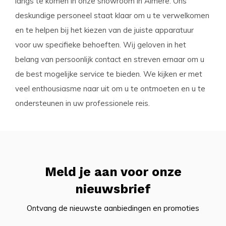
langs te komen in onze showroom in Almere. Ons
deskundige personeel staat klaar om u te verwelkomen
en te helpen bij het kiezen van de juiste apparatuur
voor uw specifieke behoeften. Wij geloven in het
belang van persoonlijk contact en streven ernaar om u
de best mogelijke service te bieden. We kijken er met
veel enthousiasme naar uit om u te ontmoeten en u te
ondersteunen in uw professionele reis.
Meld je aan voor onze
nieuwsbrief
Ontvang de nieuwste aanbiedingen en promoties