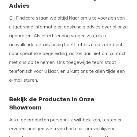
Advies
Bij Findicare staan we altijd klaar om u te voorzien van
uitgebreide informatie en deskundig advies over al onze
apparaten. Als er echter nog vragen zijn, als u
aanvullende details nodig heeft, of als u op zoek bent
naar specifieke begeleiding, aarzel dan niet om contact
met ons op te nemen. Ons toegewijde team staat
telefonisch voor u klaar, en u kunt ons te allen tijde een
e-mail sturen.
Bekijk de Producten in Onze
Showroom
Als u de producten persoonlijk wilt bekijken, testen en
ervaren, nodigen we u van harte uit om vrijblijvend