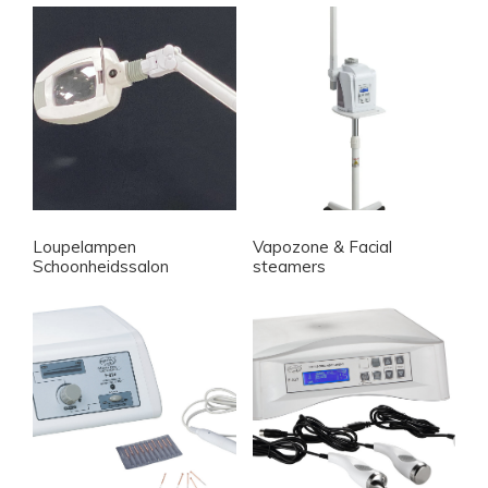
Loupelampen
Vapozone & Facial
Schoonheidssalon
steamers