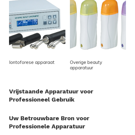
Iontoforese apparaat
Overige beauty
apparatuur
Vrijstaande Apparatuur voor
Professioneel Gebruik
Uw Betrouwbare Bron voor
Professionele Apparatuur