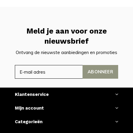
Meld je aan voor onze
nieuwsbrief
Ontvang de nieuwste aanbiedingen en promoties
ABONNEER
Klantenservice
Mijn account
Categorieën