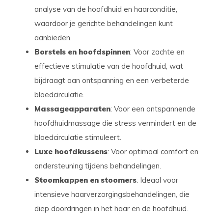
analyse van de hoofdhuid en haarconditie,
waardoor je gerichte behandelingen kunt
aanbieden.
Borstels en hoofdspinnen
: Voor zachte en
effectieve stimulatie van de hoofdhuid, wat
bijdraagt aan ontspanning en een verbeterde
bloedcirculatie.
Massageapparaten
: Voor een ontspannende
hoofdhuidmassage die stress vermindert en de
bloedcirculatie stimuleert.
Luxe hoofdkussens
: Voor optimaal comfort en
ondersteuning tijdens behandelingen.
Stoomkappen en stoomers
: Ideaal voor
intensieve haarverzorgingsbehandelingen, die
diep doordringen in het haar en de hoofdhuid.