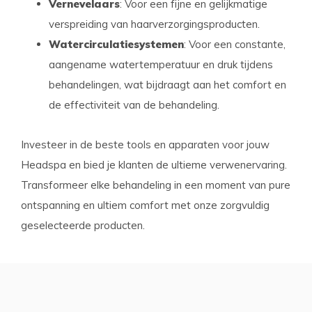
Vernevelaars
: Voor een fijne en gelijkmatige
verspreiding van haarverzorgingsproducten.
Watercirculatiesystemen
: Voor een constante,
aangename watertemperatuur en druk tijdens
behandelingen, wat bijdraagt aan het comfort en
de effectiviteit van de behandeling.
Investeer in de beste tools en apparaten voor jouw
Headspa en bied je klanten de ultieme verwenervaring.
Transformeer elke behandeling in een moment van pure
ontspanning en ultiem comfort met onze zorgvuldig
geselecteerde producten.