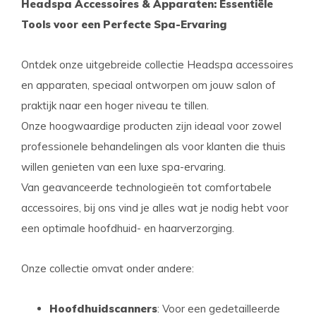
Headspa Accessoires & Apparaten: Essentiële
Tools voor een Perfecte Spa-Ervaring
Ontdek onze uitgebreide collectie Headspa accessoires
en apparaten, speciaal ontworpen om jouw salon of
praktijk naar een hoger niveau te tillen.
Onze hoogwaardige producten zijn ideaal voor zowel
professionele behandelingen als voor klanten die thuis
willen genieten van een luxe spa-ervaring.
Van geavanceerde technologieën tot comfortabele
accessoires, bij ons vind je alles wat je nodig hebt voor
een optimale hoofdhuid- en haarverzorging.
Onze collectie omvat onder andere:
Hoofdhuidscanners
: Voor een gedetailleerde