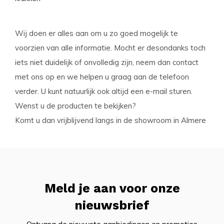
Wij doen er alles aan om u zo goed mogelijk te
voorzien van alle informatie. Mocht er desondanks toch
iets niet duidelijk of onvolledig zijn, neem dan contact
met ons op en we helpen u graag aan de telefoon
verder. U kunt natuurlijk ook altijd een e-mail sturen.
Wenst u de producten te bekijken?
Komt u dan vrijblijvend langs in de showroom in Almere
Meld je aan voor onze
nieuwsbrief