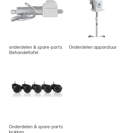
onderdelen & spare-parts
Onderdelen apparatuur
Behandeltafel
Onderdelen & spare-parts
krukken