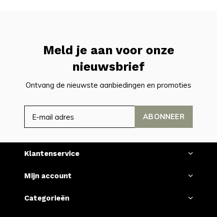
Meld je aan voor onze
nieuwsbrief
Ontvang de nieuwste aanbiedingen en promoties
ABONNEER
Klantenservice
Mijn account
Categorieën