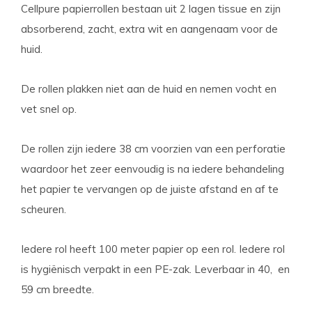
Cellpure papierrollen bestaan uit 2 lagen tissue en zijn
absorberend, zacht, extra wit en aangenaam voor de
huid.
De rollen plakken niet aan de huid en nemen vocht en
vet snel op.
De rollen zijn iedere 38 cm voorzien van een perforatie
waardoor het zeer eenvoudig is na iedere behandeling
het papier te vervangen op de juiste afstand en af te
scheuren.
Iedere rol heeft 100 meter papier op een rol. Iedere rol
is hygiënisch verpakt in een PE-zak. Leverbaar in 40, en
59 cm breedte.