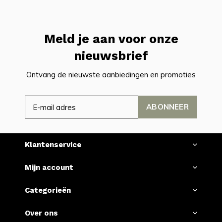
Meld je aan voor onze
nieuwsbrief
Ontvang de nieuwste aanbiedingen en promoties
ABONNEER
Klantenservice
Mijn account
Categorieën
Over ons