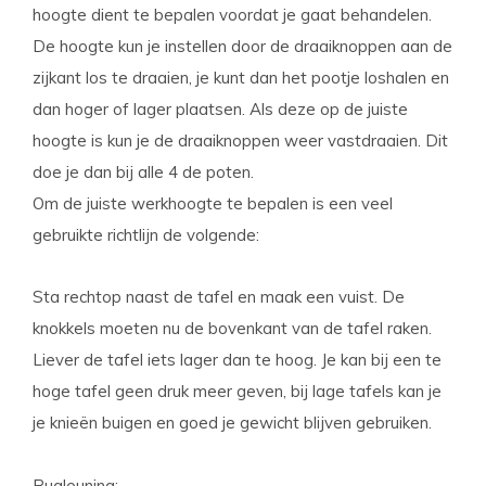
hoogte dient te bepalen voordat je gaat behandelen.
De hoogte kun je instellen door de draaiknoppen aan de
zijkant los te draaien, je kunt dan het pootje loshalen en
dan hoger of lager plaatsen. Als deze op de juiste
hoogte is kun je de draaiknoppen weer vastdraaien. Dit
doe je dan bij alle 4 de poten.
Om de juiste werkhoogte te bepalen is een veel
gebruikte richtlijn de volgende:
Sta rechtop naast de tafel en maak een vuist. De
knokkels moeten nu de bovenkant van de tafel raken.
Liever de tafel iets lager dan te hoog. Je kan bij een te
hoge tafel geen druk meer geven, bij lage tafels kan je
je knieën buigen en goed je gewicht blijven gebruiken.
Rugleuning: