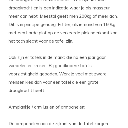
draagkracht en is een indicatie waar je als masseur
meer aan hebt. Meestal geeft men 200kg of meer aan.
Dit is in principe genoeg. Echter, als iemand van 150kg
met een harde plof op de verkeerde plek neerkomt kan
het toch slecht voor de tafel zijn.
Ook zijn er tafels in de markt die na een jaar gaan
wiebelen en kraken. Bij goedkopere tafels
voorzichtigheid geboden. Werk je veel met zware
mensen kies dan voor een tafel die een grote
draagkracht heeft.
Armplankje / arm lus en of armpanelen:
De armpanelen aan de zijkant van de tafel zorgen