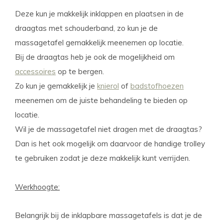
Deze kun je makkelijk inklappen en plaatsen in de
draagtas met schouderband, zo kun je de
massagetafel gemakkelijk meenemen op locatie.
Bij de draagtas heb je ook de mogelijkheid om
accessoires
op te bergen.
Zo kun je gemakkelijk je
knierol
of
badstofhoezen
meenemen om de juiste behandeling te bieden op
locatie.
Wil je de massagetafel niet dragen met de draagtas?
Dan is het ook mogelijk om daarvoor de handige trolley
te gebruiken zodat je deze makkelijk kunt verrijden.
Werkhoogte:
Belangrijk bij de inklapbare massagetafels is dat je de