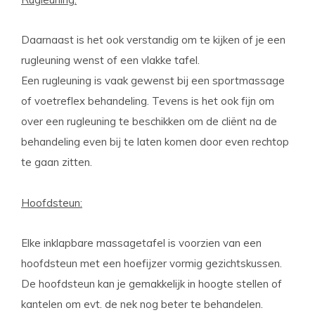
Daarnaast is het ook verstandig om te kijken of je een
rugleuning wenst of een vlakke tafel.
Een rugleuning is vaak gewenst bij een sportmassage
of voetreflex behandeling. Tevens is het ook fijn om
over een rugleuning te beschikken om de cliënt na de
behandeling even bij te laten komen door even rechtop
te gaan zitten.
Hoofdsteun:
Elke inklapbare massagetafel is voorzien van een
hoofdsteun met een hoefijzer vormig gezichtskussen.
De hoofdsteun kan je gemakkelijk in hoogte stellen of
kantelen om evt. de nek nog beter te behandelen.