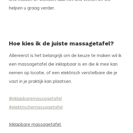
helpen u graag verder.
Hoe kies ik de juiste massagetafel?
Allereerst is het belangrijk om de keuze te maken wil ik
een massagetafel die inklapbaar is en die ik mee kan
nemen op locatie, of een elektrisch verstelbare die je
vast in je praktijk kan plaatsen.
#inklapbaremassagetafel
#elektrischemassagetafel
Inklapbare massagetafel: