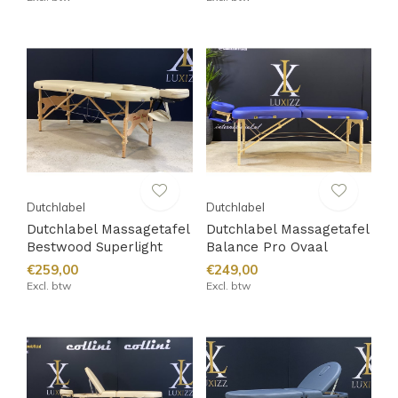
Dutchlabel
Dutchlabel
Dutchlabel Massagetafel
Dutchlabel Massagetafel
Bestwood Superlight
Balance Pro Ovaal
€259,00
€249,00
Excl. btw
Excl. btw