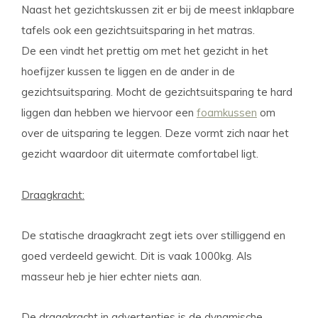
Naast het gezichtskussen zit er bij de meest inklapbare
tafels ook een gezichtsuitsparing in het matras.
De een vindt het prettig om met het gezicht in het
hoefijzer kussen te liggen en de ander in de
gezichtsuitsparing. Mocht de gezichtsuitsparing te hard
liggen dan hebben we hiervoor een
foamkussen
om
over de uitsparing te leggen. Deze vormt zich naar het
gezicht waardoor dit uitermate comfortabel ligt.
Draagkracht:
De statische draagkracht zegt iets over stilliggend en
goed verdeeld gewicht. Dit is vaak 1000kg. Als
masseur heb je hier echter niets aan.
De draagkracht in advertenties is de dynamische