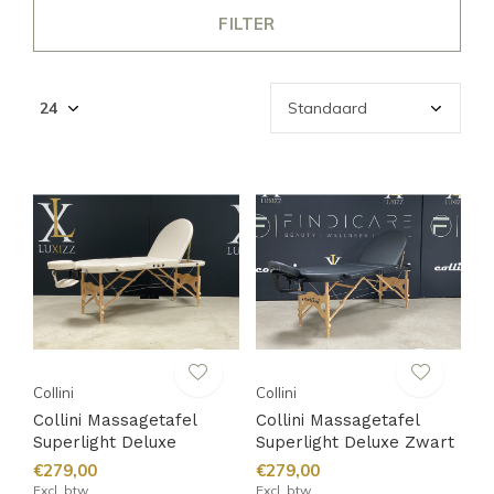
FILTER
Collini
Collini
Collini Massagetafel
Collini Massagetafel
Superlight Deluxe
Superlight Deluxe Zwart
€279,00
€279,00
Excl. btw
Excl. btw