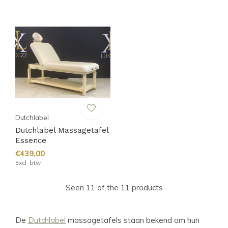
Dutchlabel
Dutchlabel Massagetafel
Essence
€439,00
Excl. btw
Seen 11 of the 11 products
De
Dutchlabel
massagetafels staan bekend om hun