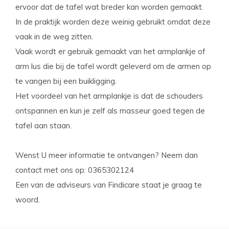
ervoor dat de tafel wat breder kan worden gemaakt.
In de praktijk worden deze weinig gebruikt omdat deze
vaak in de weg zitten.
Vaak wordt er gebruik gemaakt van het armplankje of
arm lus die bij de tafel wordt geleverd om de armen op
te vangen bij een buikligging.
Het voordeel van het armplankje is dat de schouders
ontspannen en kun je zelf als masseur goed tegen de
tafel aan staan.
Wenst U meer informatie te ontvangen? Neem dan
contact met ons op: 0365302124
Een van de adviseurs van Findicare staat je graag te
woord.