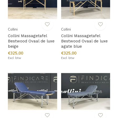
Collini
Collini
Collini Massagetafel
Collini Massagetafel
Bestwood Ovaal de luxe
Bestwood Ovaal de luxe
beige
agate blue
€325,00
€325,00
Excl. btw
Excl. btw