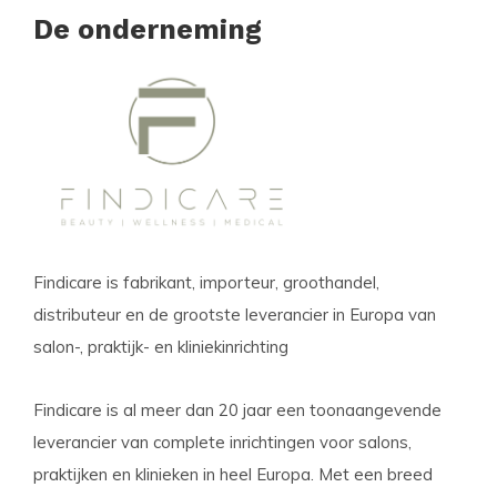
De onderneming
Findicare is fabrikant, importeur, groothandel,
distributeur en de grootste leverancier in Europa van
salon-, praktijk- en kliniekinrichting
Findicare is al meer dan 20 jaar een toonaangevende
leverancier van complete inrichtingen voor salons,
praktijken en klinieken in heel Europa. Met een breed