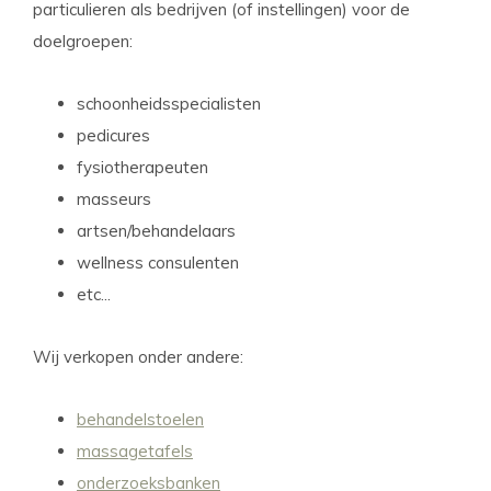
particulieren als bedrijven (of instellingen) voor de
doelgroepen:
schoonheidsspecialisten
pedicures
fysiotherapeuten
masseurs
artsen/behandelaars
wellness consulenten
etc...
Wij verkopen onder andere:
behandelstoelen
massagetafels
onderzoeksbanken