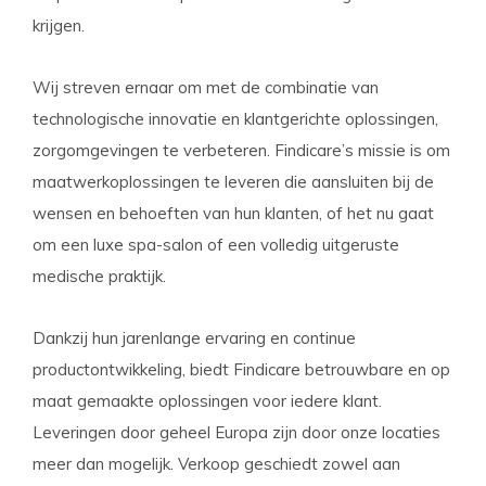
krijgen.
Wij streven ernaar om met de combinatie van
technologische innovatie en klantgerichte oplossingen,
zorgomgevingen te verbeteren. Findicare’s missie is om
maatwerkoplossingen te leveren die aansluiten bij de
wensen en behoeften van hun klanten, of het nu gaat
om een luxe spa-salon of een volledig uitgeruste
medische praktijk.
Dankzij hun jarenlange ervaring en continue
productontwikkeling, biedt Findicare betrouwbare en op
maat gemaakte oplossingen voor iedere klant​.
Leveringen door geheel Europa zijn door onze locaties
meer dan mogelijk. Verkoop geschiedt zowel aan