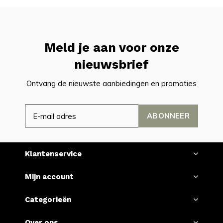
Meld je aan voor onze
nieuwsbrief
Ontvang de nieuwste aanbiedingen en promoties
ABONNEER
Klantenservice
Mijn account
Categorieën
Over ons