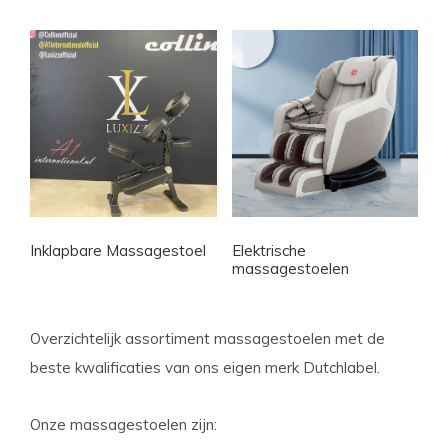
Inklapbare Massagestoel
Elektrische
massagestoelen
Overzichtelijk assortiment massagestoelen met de
beste kwalificaties van ons eigen merk Dutchlabel.
Onze massagestoelen zijn: