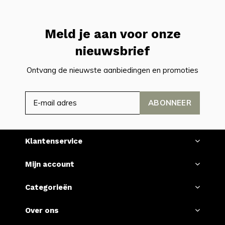
Meld je aan voor onze
nieuwsbrief
Ontvang de nieuwste aanbiedingen en promoties
ABONNEER
Klantenservice
Mijn account
Categorieën
Over ons