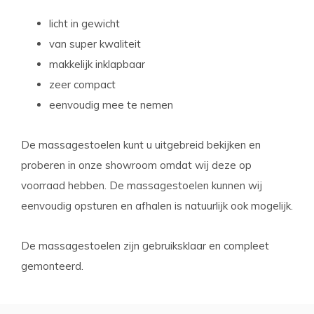
licht in gewicht
van super kwaliteit
makkelijk inklapbaar
zeer compact
eenvoudig mee te nemen
De massagestoelen kunt u uitgebreid bekijken en
proberen in onze showroom omdat wij deze op
voorraad hebben. De massagestoelen kunnen wij
eenvoudig opsturen en afhalen is natuurlijk ook mogelijk.
De massagestoelen zijn gebruiksklaar en compleet
gemonteerd.