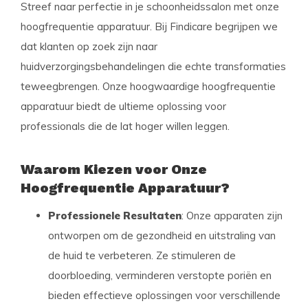
Streef naar perfectie in je schoonheidssalon met onze
hoogfrequentie apparatuur. Bij Findicare begrijpen we
dat klanten op zoek zijn naar
huidverzorgingsbehandelingen die echte transformaties
teweegbrengen. Onze hoogwaardige hoogfrequentie
apparatuur biedt de ultieme oplossing voor
professionals die de lat hoger willen leggen.
Waarom Kiezen voor Onze
Hoogfrequentie Apparatuur?
Professionele Resultaten
: Onze apparaten zijn
ontworpen om de gezondheid en uitstraling van
de huid te verbeteren. Ze stimuleren de
doorbloeding, verminderen verstopte poriën en
bieden effectieve oplossingen voor verschillende