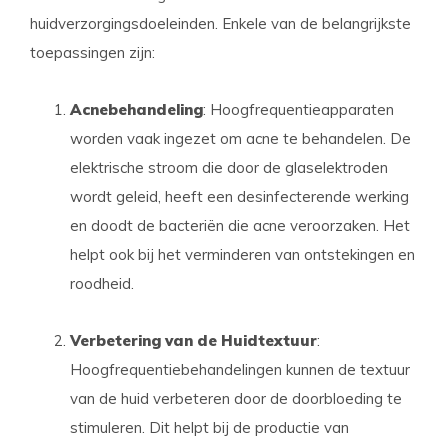
huidverzorgingsdoeleinden. Enkele van de belangrijkste
toepassingen zijn:
Acnebehandeling
: Hoogfrequentieapparaten
worden vaak ingezet om acne te behandelen. De
elektrische stroom die door de glaselektroden
wordt geleid, heeft een desinfecterende werking
en doodt de bacteriën die acne veroorzaken. Het
helpt ook bij het verminderen van ontstekingen en
roodheid.
Verbetering van de Huidtextuur
:
Hoogfrequentiebehandelingen kunnen de textuur
van de huid verbeteren door de doorbloeding te
stimuleren. Dit helpt bij de productie van