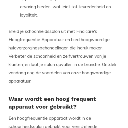
ervaring bieden, wat leidt tot tevredenheid en
loyaliteit.
Breid je schoonheidssalon uit met Findicare's
Hoogfrequentie Apparatuur en bied hoogwaardige
huidverzorgingsbehandelingen die indruk maken.
Verbeter de schoonheid en zelfvertrouwen van je
klanten, en laat je salon opvallen in de branche. Ontdek
vandaag nog de voordelen van onze hoogwaardige
apparatuur.
Waar wordt een hoog frequent
apparaat voor gebruikt?
Een hoogfrequentie apparaat wordt in de
schoonheidssalon gebruikt voor verschillende