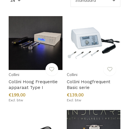
Collini
Collini
Collini Hoog Frequentie
Collini Hoogfrequent
apparaat Type I
Basic serie
€199,00
€139,00
Excl. btw
Excl. btw