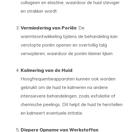
collageen en elastine, waardoor de huid steviger
en strakker wordt.
Vermindering van Poriën
: De
warmteontwikkeling tijdens de behandeling kan
verstopte poriën openen en overtollig talg
verwijderen, waardoor de poriën kleiner lijken.
Kalmering van de Huid
:
Hoogfrequentieapparaten kunnen ook worden
gebruikt om de huid te kalmeren na andere
intensievere behandelingen, zoals exfoliatie of
chemische peelings. Dit helpt de huid te herstellen
en kalmeert eventuele irritatie.
Diepere Opname van Werkstoffen
: