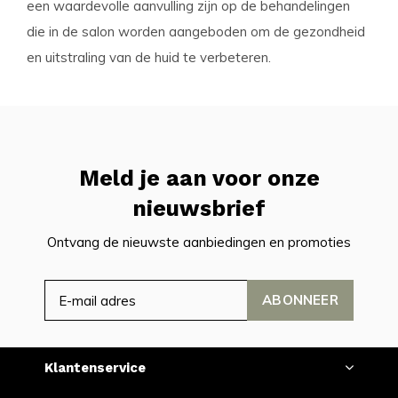
een waardevolle aanvulling zijn op de behandelingen
die in de salon worden aangeboden om de gezondheid
en uitstraling van de huid te verbeteren.
Meld je aan voor onze
nieuwsbrief
Ontvang de nieuwste aanbiedingen en promoties
ABONNEER
Klantenservice