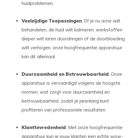
huidproblemen.
Veelzijdige Toepassingen
: Of je nu acne wilt
behandelen, de huid wilt kalmeren, werkstoffen
dieper wilt laten doordringen of de doorbloeding
wilt verhogen, onze hoogfrequentie apparatuur
kan dit allemaal.
Duurzaamheid en Betrouwbaarheid
: Onze
apparatuur is vervaardigd volgens de hoogste
normen, wat zorgt voor duurzaamheid en
betrouwbaarheid, zodat je jarenlang kunt
profiteren van professionele resultaten.
Klanttevredenheid
: Met onze hoogfrequentie
apparatuur kun je jouw klanten een echte wow-