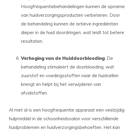
Hoogfrequentiebehandelingen kunnen de opname
van huidverzorgingsproducten verbeteren. Door
de behandeling kunnen de actieve ingrediënten
dieper in de huid doordringen, wat leidt tot betere
resultaten.
Verhoging van de Huiddoorbloeding
: De
behandeling stimuleert de doorbloeding, wat
zuurstof en voedingsstoffen naar de huidcellen
brengt en helpt bij het verwijderen van
afvalstoffen.
Al met al is een hoogfrequentie apparaat een veelzijdig
hulpmiddel in de schoonheidssalon voor verschillende
huidproblemen en huidverzorgingsbehoeften. Het kan