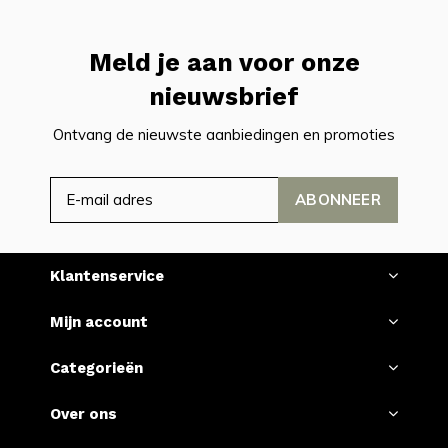
Meld je aan voor onze
nieuwsbrief
Ontvang de nieuwste aanbiedingen en promoties
ABONNEER
Klantenservice
Mijn account
Categorieën
Over ons