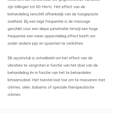
zijn trillingen tot 60 Hertz. Het effect van de
behandeling verschilt afhankelijk van de toegepaste
snelheid. Bij een lage frequentie is de massage
geschikt voor een diepe penetratie terwijl een hoge
frequentie een meer oppervlakkig effect heeft om
onder andere pijn en spasmen te verlichten.
Elk opzetstuk is ontwikkeld om het effect van de
vibraties te vergroten in functie van het doel van de
behandeling én in functie van het te behandelen
lichaamsdeel. Het toestel laat toe om te masseren met
crèmes, oliën, balsems of speciale therapeutische
crèmes.