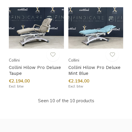
Collini
Collini
Collini Hilow Pro Deluxe
Collini Hilow Pro Deluxe
Taupe
Mint Blue
€2.194,00
€2.194,00
Excl. btw
Excl. btw
Seen 10 of the 10 products