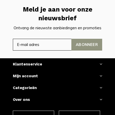
Meld je aan voor onze
nieuwsbrief
Ontvang de nieuwste aanbiedingen en promoties
ABONNEER
Klantenservice
Mijn account
Categorieën
Over ons