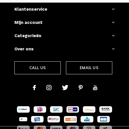
Klantenservice
Mijn account
Categorieën
Over ons
CALL US
EMAIL US