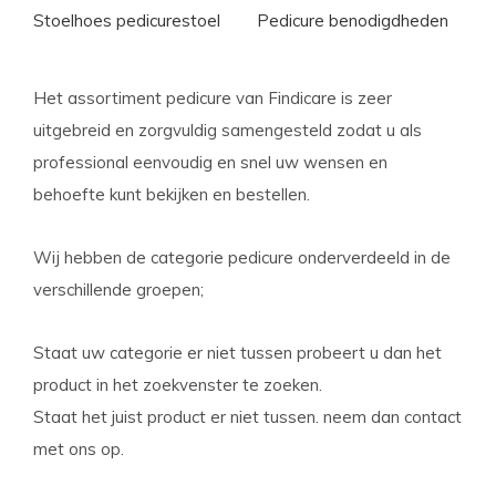
Stoelhoes pedicurestoel
Pedicure benodigdheden
Het assortiment pedicure van Findicare is zeer
uitgebreid en zorgvuldig samengesteld zodat u als
professional eenvoudig en snel uw wensen en
behoefte kunt bekijken en bestellen.
Wij hebben de categorie pedicure onderverdeeld in de
verschillende groepen;
Staat uw categorie er niet tussen probeert u dan het
product in het zoekvenster te zoeken.
Staat het juist product er niet tussen. neem dan contact
met ons op.