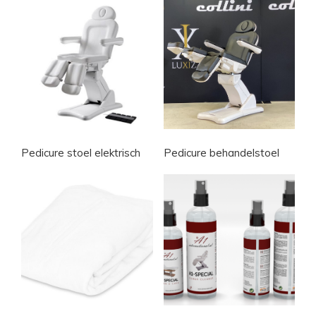
Pedicure stoel elektrisch
Pedicure behandelstoel