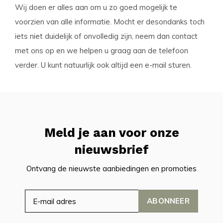
Wij doen er alles aan om u zo goed mogelijk te
voorzien van alle informatie. Mocht er desondanks toch
iets niet duidelijk of onvolledig zijn, neem dan contact
met ons op en we helpen u graag aan de telefoon
verder. U kunt natuurlijk ook altijd een e-mail sturen.
Meld je aan voor onze
nieuwsbrief
Ontvang de nieuwste aanbiedingen en promoties
ABONNEER