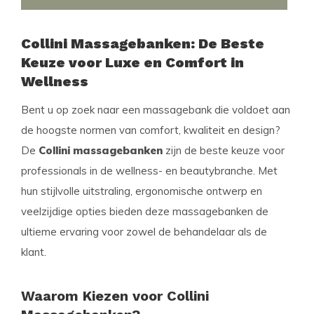
Collini Massagebanken: De Beste
Keuze voor Luxe en Comfort in
Wellness
Bent u op zoek naar een massagebank die voldoet aan
de hoogste normen van comfort, kwaliteit en design?
De
Collini massagebanken
zijn de beste keuze voor
professionals in de wellness- en beautybranche. Met
hun stijlvolle uitstraling, ergonomische ontwerp en
veelzijdige opties bieden deze massagebanken de
ultieme ervaring voor zowel de behandelaar als de
klant.
Waarom Kiezen voor Collini