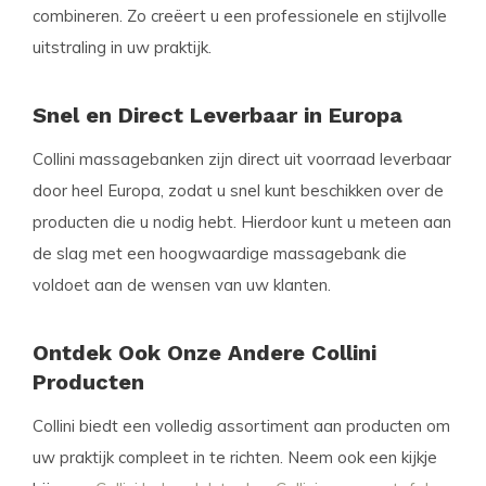
combineren. Zo creëert u een professionele en stijlvolle
uitstraling in uw praktijk.
Snel en Direct Leverbaar in Europa
Collini massagebanken zijn direct uit voorraad leverbaar
door heel Europa, zodat u snel kunt beschikken over de
producten die u nodig hebt. Hierdoor kunt u meteen aan
de slag met een hoogwaardige massagebank die
voldoet aan de wensen van uw klanten.
Ontdek Ook Onze Andere Collini
Producten
Collini biedt een volledig assortiment aan producten om
uw praktijk compleet in te richten. Neem ook een kijkje