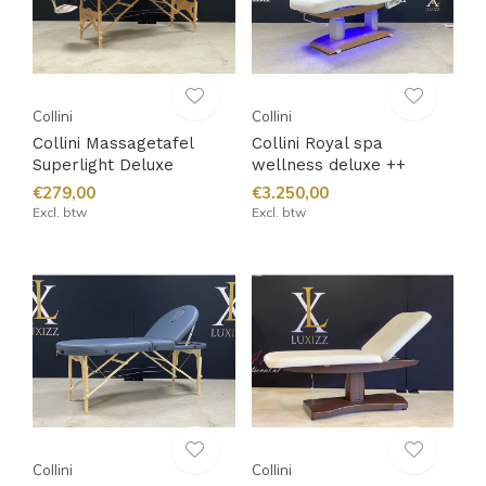
Collini
Collini
Collini Massagetafel
Collini Royal spa
Superlight Deluxe
wellness deluxe ++
€279,00
€3.250,00
Excl. btw
Excl. btw
Collini
Collini