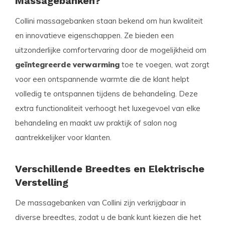
Massagebanken?
Collini massagebanken staan bekend om hun kwaliteit
en innovatieve eigenschappen. Ze bieden een
uitzonderlijke comfortervaring door de mogelijkheid om
geïntegreerde verwarming
toe te voegen, wat zorgt
voor een ontspannende warmte die de klant helpt
volledig te ontspannen tijdens de behandeling. Deze
extra functionaliteit verhoogt het luxegevoel van elke
behandeling en maakt uw praktijk of salon nog
aantrekkelijker voor klanten.
Verschillende Breedtes en Elektrische
Verstelling
De massagebanken van Collini zijn verkrijgbaar in
diverse breedtes, zodat u de bank kunt kiezen die het