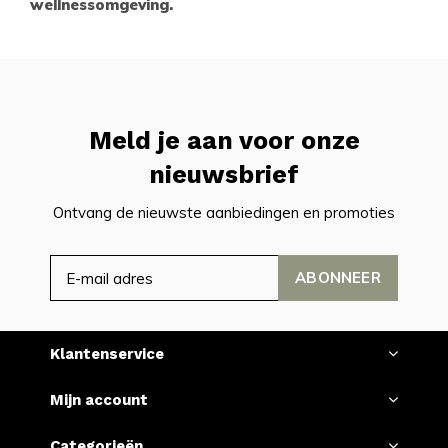
wellnessomgeving.
Meld je aan voor onze
nieuwsbrief
Ontvang de nieuwste aanbiedingen en promoties
ABONNEER
Klantenservice
Mijn account
Categorieën